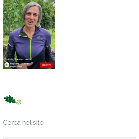
Cerca nel sito