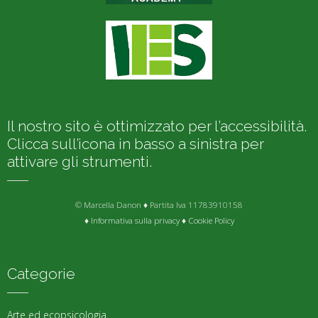
Il nostro sito è ottimizzato per l’accessibilità.
Clicca sull’icona in basso a sinistra per
attivare gli strumenti.
© Marcella Danon ♦ Partita Iva 11783910158
♦
Informativa sulla privacy
♦
Cookie Policy
Categorie
Arte ed ecopsicologia