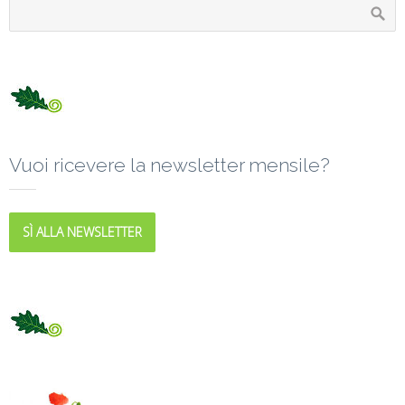
Vuoi ricevere la newsletter mensile?
SÌ ALLA NEWSLETTER