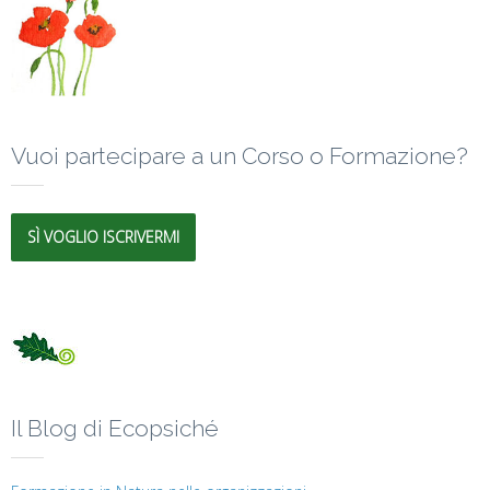
Vuoi partecipare a un Corso o Formazione?
SÌ VOGLIO ISCRIVERMI
Il Blog di Ecopsiché