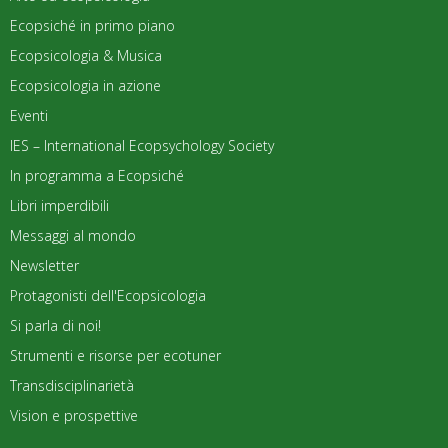
Ecopsiché in primo piano
Ecopsicologia & Musica
Ecopsicologia in azione
Eventi
IES – International Ecopsychology Society
In programma a Ecopsiché
Libri imperdibili
Messaggi al mondo
Newsletter
Protagonisti dell'Ecopsicologia
Si parla di noi!
Strumenti e risorse per ecotuner
Transdisciplinarietà
Vision e prospettive