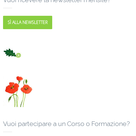
SÌ ALLA NEWSLETTER
Vuoi partecipare a un Corso o Formazione?