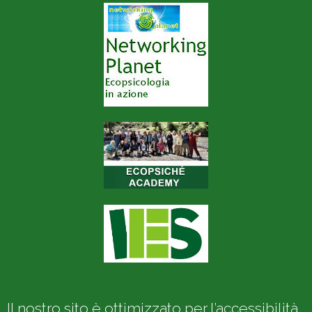
Il nostro sito è ottimizzato per l’accessibilità.