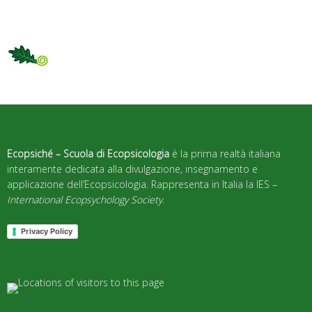
Ecopsiché – Scuola di Ecopsicologia
è la prima realtà italiana
interamente dedicata alla divulgazione, insegnamento e
applicazione dell’Ecopsicologia. Rappresenta in Italia la IES –
International Ecopsychology Society
.
Privacy Policy