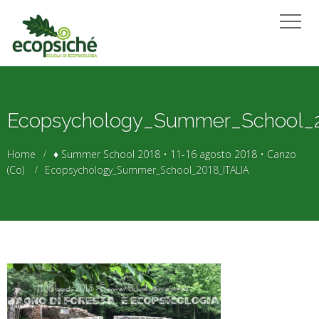
Ecopsychology_Summer_School_
Home
♦ Summer School 2018 • 11-16 agosto 2018 • Canzo
(Co)
Ecopsychology_Summer_School_2018_ITALIA