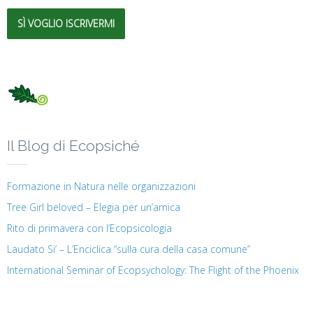
SÌ VOGLIO ISCRIVERMI
Il Blog di Ecopsiché
Formazione in Natura nelle organizzazioni
Tree Girl beloved – Elegia per un’amica
Rito di primavera con l’Ecopsicologia
Laudato Si’ – L’Enciclica “sulla cura della casa comune”
International Seminar of Ecopsychology: The Flight of the Phoenix