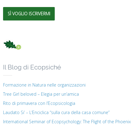
SÌ VOGLIO ISCRIVERMI
Il Blog di Ecopsiché
Formazione in Natura nelle organizzazioni
Tree Girl beloved – Elegia per un’amica
Rito di primavera con l’Ecopsicologia
Laudato Si’ – L’Enciclica “sulla cura della casa comune”
International Seminar of Ecopsychology: The Flight of the Phoenix