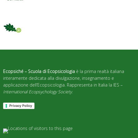
Ecopsiché – Scuola di Ecopsicologia
è la prima realtà italiana
interamente dedicata alla divulgazione, insegnamento e
applicazione dell’Ecopsicologia. Rappresenta in Italia la IES –
International Ecopsychology Society
.
Privacy Policy