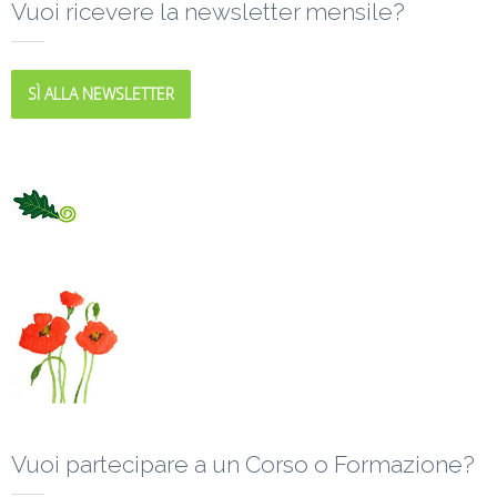
Vuoi ricevere la newsletter mensile?
SÌ ALLA NEWSLETTER
Vuoi partecipare a un Corso o Formazione?