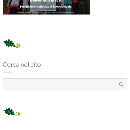
Cerca nel sito