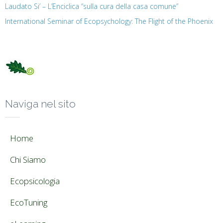
Laudato Si’ – L’Enciclica “sulla cura della casa comune”
International Seminar of Ecopsychology: The Flight of the Phoenix
Naviga nel sito
Home
Chi Siamo
Ecopsicologia
EcoTuning