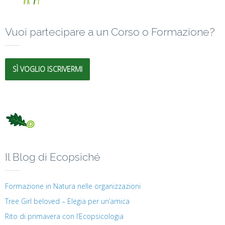
Vuoi partecipare a un Corso o Formazione?
SÌ VOGLIO ISCRIVERMI
Il Blog di Ecopsiché
Formazione in Natura nelle organizzazioni
Tree Girl beloved – Elegia per un’amica
Rito di primavera con l’Ecopsicologia