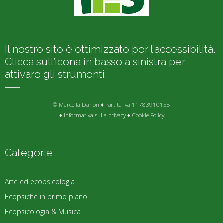
Il nostro sito è ottimizzato per l’accessibilità.
Clicca sull’icona in basso a sinistra per
attivare gli strumenti.
© Marcella Danon ♦ Partita Iva 11783910158
♦
Informativa sulla privacy
♦
Cookie Policy
Categorie
Arte ed ecopsicologia
Ecopsiché in primo piano
Ecopsicologia & Musica