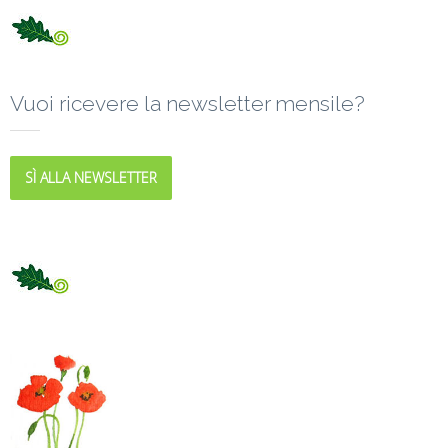
Vuoi ricevere la newsletter mensile?
SÌ ALLA NEWSLETTER