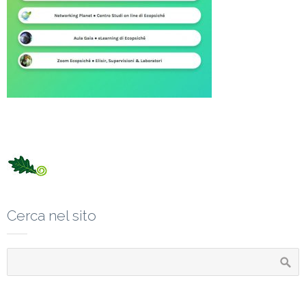
Cerca nel sito