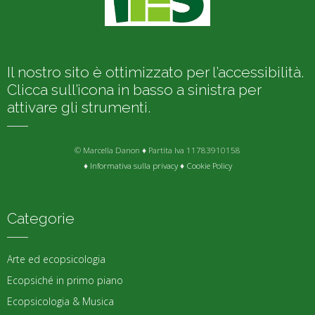
Il nostro sito è ottimizzato per l’accessibilità.
Clicca sull’icona in basso a sinistra per
attivare gli strumenti.
© Marcella Danon ♦ Partita Iva 11783910158
♦
Informativa sulla privacy
♦
Cookie Policy
Categorie
Arte ed ecopsicologia
Ecopsiché in primo piano
Ecopsicologia & Musica