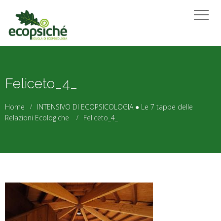
Feliceto_4_
Home
INTENSIVO DI ECOPSICOLOGIA ● Le 7 tappe delle
Relazioni Ecologiche
Feliceto_4_