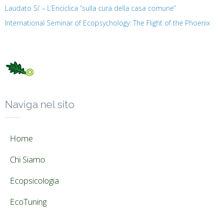
Laudato Si’ – L’Enciclica “sulla cura della casa comune”
International Seminar of Ecopsychology: The Flight of the Phoenix
Naviga nel sito
Home
Chi Siamo
Ecopsicologia
EcoTuning