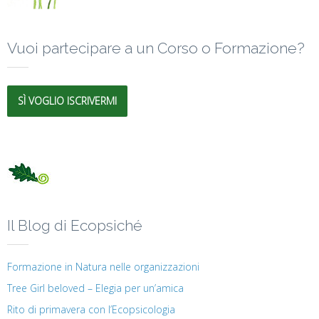
Vuoi partecipare a un Corso o Formazione?
SÌ VOGLIO ISCRIVERMI
Il Blog di Ecopsiché
Formazione in Natura nelle organizzazioni
Tree Girl beloved – Elegia per un’amica
Rito di primavera con l’Ecopsicologia