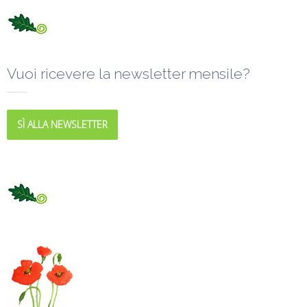
Vuoi ricevere la newsletter mensile?
SÌ ALLA NEWSLETTER