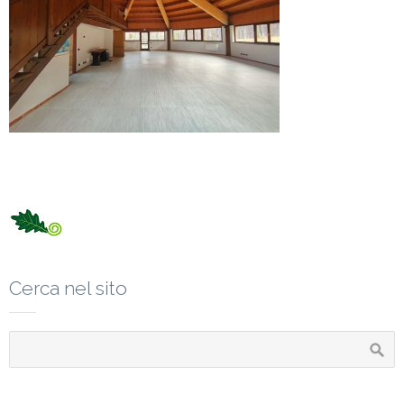
Cerca nel sito