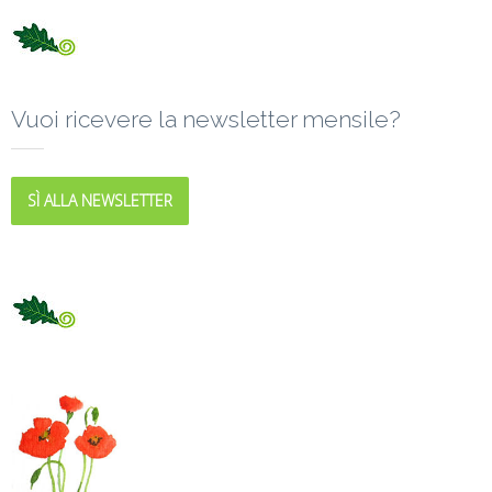
Vuoi ricevere la newsletter mensile?
SÌ ALLA NEWSLETTER