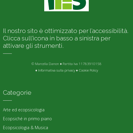
Il nostro sito è ottimizzato per l’accessibilità.
Clicca sull’icona in basso a sinistra per
attivare gli strumenti.
© Marcella Danon ♦ Partita Iva 11783910158
♦
Informativa sulla privacy
♦
Cookie Policy
Categorie
Arte ed ecopsicologia
Ecopsiché in primo piano
Ecopsicologia & Musica