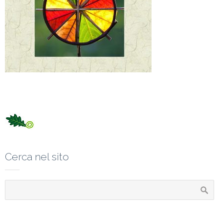
Cerca nel sito