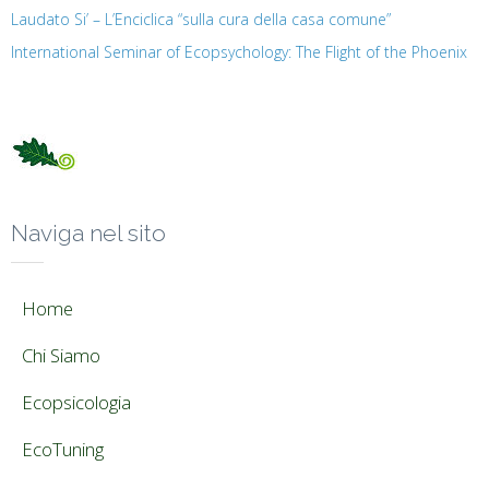
Laudato Si’ – L’Enciclica “sulla cura della casa comune”
International Seminar of Ecopsychology: The Flight of the Phoenix
Naviga nel sito
Home
Chi Siamo
Ecopsicologia
EcoTuning