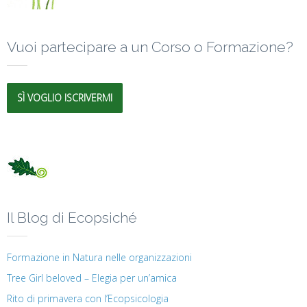
Vuoi partecipare a un Corso o Formazione?
SÌ VOGLIO ISCRIVERMI
Il Blog di Ecopsiché
Formazione in Natura nelle organizzazioni
Tree Girl beloved – Elegia per un’amica
Rito di primavera con l’Ecopsicologia