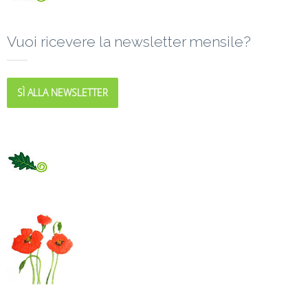
Vuoi ricevere la newsletter mensile?
SÌ ALLA NEWSLETTER