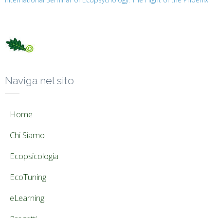
Naviga nel sito
Home
Chi Siamo
Ecopsicologia
EcoTuning
eLearning