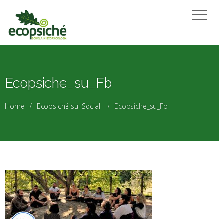
Ecopsiche_su_Fb
Home
Ecopsiché sui Social
Ecopsiche_su_Fb