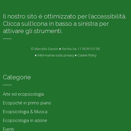
Il nostro sito è ottimizzato per l’accessibilità.
Clicca sull’icona in basso a sinistra per
attivare gli strumenti.
© Marcella Danon ♦ Partita Iva 11783910158
♦
Informativa sulla privacy
♦
Cookie Policy
Categorie
Arte ed ecopsicologia
Ecopsiché in primo piano
Ecopsicologia & Musica
Ecopsicologia in azione
Eventi