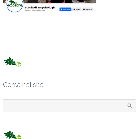
Cerca nel sito