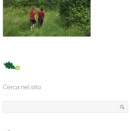
Cerca nel sito