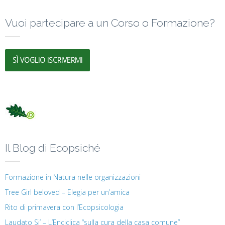
Vuoi partecipare a un Corso o Formazione?
SÌ VOGLIO ISCRIVERMI
Il Blog di Ecopsiché
Formazione in Natura nelle organizzazioni
Tree Girl beloved – Elegia per un’amica
Rito di primavera con l’Ecopsicologia
Laudato Si’ – L’Enciclica “sulla cura della casa comune”