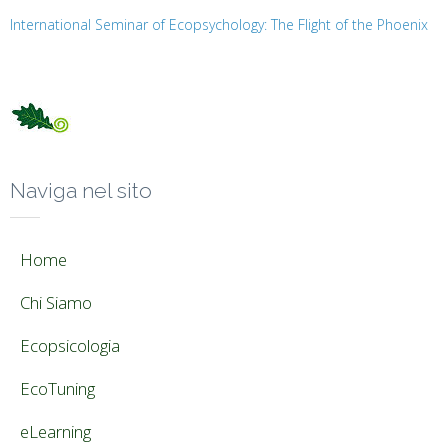
International Seminar of Ecopsychology: The Flight of the Phoenix
Naviga nel sito
Home
Chi Siamo
Ecopsicologia
EcoTuning
eLearning