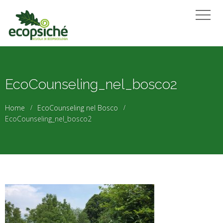
EcoCounseling_nel_bosco2
Home
EcoCounseling nel Bosco
EcoCounseling_nel_bosco2