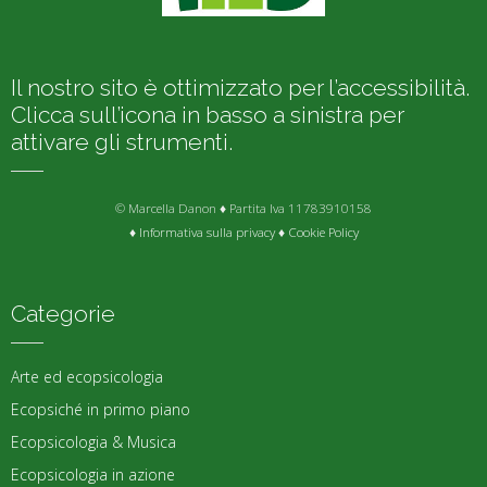
Il nostro sito è ottimizzato per l’accessibilità.
Clicca sull’icona in basso a sinistra per
attivare gli strumenti.
© Marcella Danon ♦ Partita Iva 11783910158
♦
Informativa sulla privacy
♦
Cookie Policy
Categorie
Arte ed ecopsicologia
Ecopsiché in primo piano
Ecopsicologia & Musica
Ecopsicologia in azione