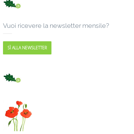
Vuoi ricevere la newsletter mensile?
SÌ ALLA NEWSLETTER