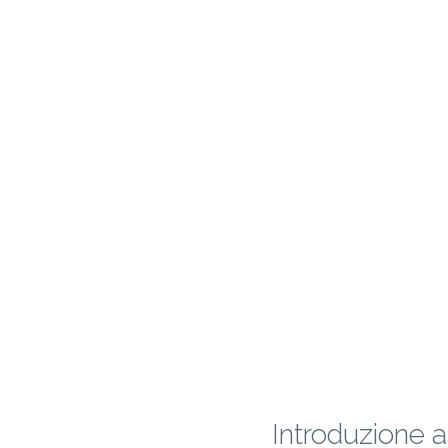
Introduzione a