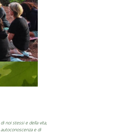
i noi stessi e della vita,
di autoconoscenza e di