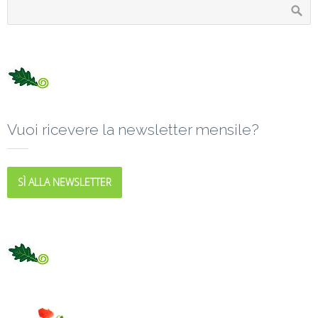
Vuoi ricevere la newsletter mensile?
SÌ ALLA NEWSLETTER