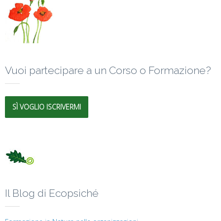
Vuoi partecipare a un Corso o Formazione?
SÌ VOGLIO ISCRIVERMI
Il Blog di Ecopsiché