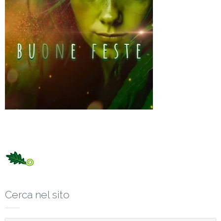
Cerca nel sito