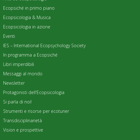
Ecopsiché in primo piano
Ecopsicologia & Musica
Ecopsicologia in azione
Eventi
IES – International Ecopsychology Society
In programma a Ecopsiché
Libri imperdibili
Messaggi al mondo
Newsletter
Protagonisti dell'Ecopsicologia
Si parla di noi!
Strumenti e risorse per ecotuner
Transdisciplinarietà
Vision e prospettive