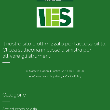
Il nostro sito è ottimizzato per l’accessibilità.
Clicca sull’icona in basso a sinistra per
attivare gli strumenti.
© Marcella Danon ♦ Partita Iva 11783910158
♦
Informativa sulla privacy
♦
Cookie Policy
Categorie
Arte ed ecopsicologia