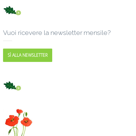
Vuoi ricevere la newsletter mensile?
SÌ ALLA NEWSLETTER