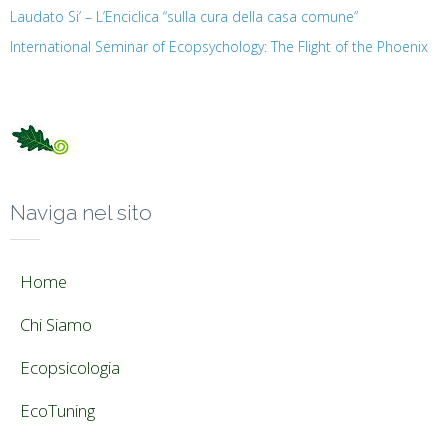
Laudato Si’ – L’Enciclica “sulla cura della casa comune”
International Seminar of Ecopsychology: The Flight of the Phoenix
Naviga nel sito
Home
Chi Siamo
Ecopsicologia
EcoTuning