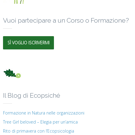
Vuoi partecipare a un Corso o Formazione?
SÌ VOGLIO ISCRIVERMI
Il Blog di Ecopsiché
Formazione in Natura nelle organizzazioni
Tree Girl beloved – Elegia per un’amica
Rito di primavera con l’Ecopsicologia