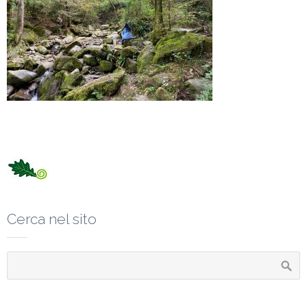
Cerca nel sito