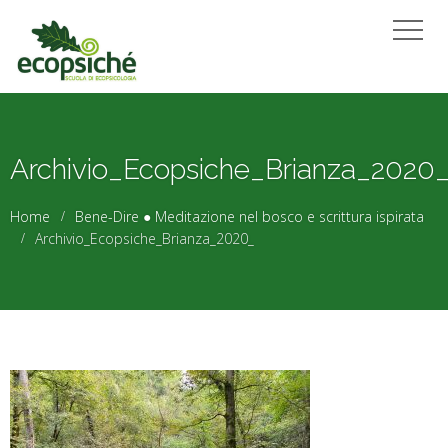
Archivio_Ecopsiche_Brianza_2020
Home
Bene-Dire ● Meditazione nel bosco e scrittura ispirata
Archivio_Ecopsiche_Brianza_2020_