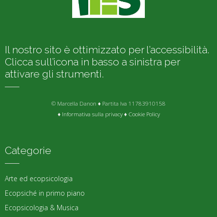
Il nostro sito è ottimizzato per l’accessibilità.
Clicca sull’icona in basso a sinistra per
attivare gli strumenti.
© Marcella Danon ♦ Partita Iva 11783910158
♦
Informativa sulla privacy
♦
Cookie Policy
Categorie
Arte ed ecopsicologia
Ecopsiché in primo piano
Ecopsicologia & Musica