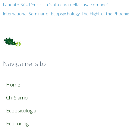
Laudato Si’ – L’Enciclica “sulla cura della casa comune”
International Seminar of Ecopsychology: The Flight of the Phoenix
Naviga nel sito
Home
Chi Siamo
Ecopsicologia
EcoTuning