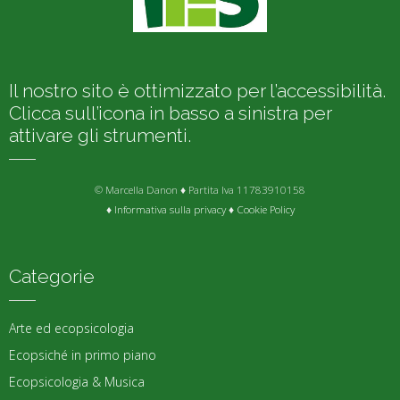
Il nostro sito è ottimizzato per l’accessibilità.
Clicca sull’icona in basso a sinistra per
attivare gli strumenti.
© Marcella Danon ♦ Partita Iva 11783910158
♦
Informativa sulla privacy
♦
Cookie Policy
Categorie
Arte ed ecopsicologia
Ecopsiché in primo piano
Ecopsicologia & Musica