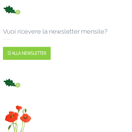
Vuoi ricevere la newsletter mensile?
SÌ ALLA NEWSLETTER