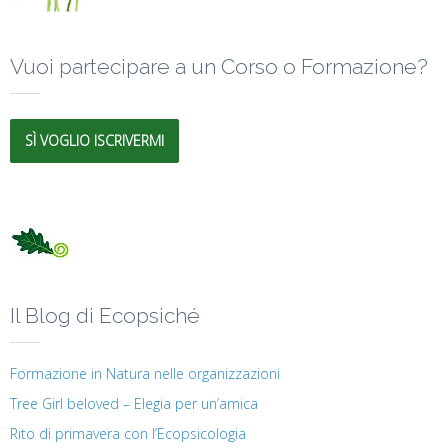
Vuoi partecipare a un Corso o Formazione?
SÌ VOGLIO ISCRIVERMI
Il Blog di Ecopsiché
Formazione in Natura nelle organizzazioni
Tree Girl beloved – Elegia per un’amica
Rito di primavera con l’Ecopsicologia