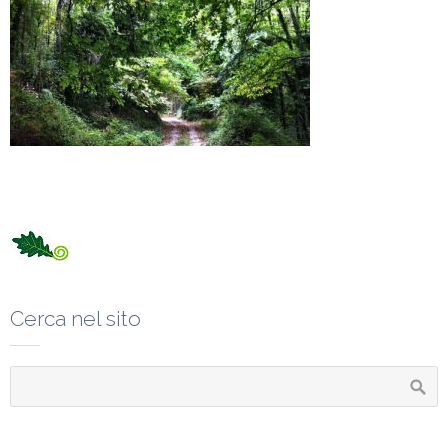
Cerca nel sito