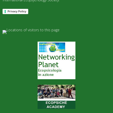
Privacy Policy