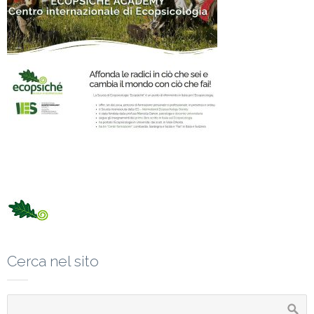
Cerca nel sito