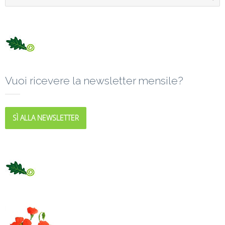
Vuoi ricevere la newsletter mensile?
SÌ ALLA NEWSLETTER