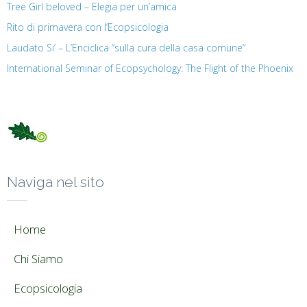
Tree Girl beloved – Elegia per un’amica
Rito di primavera con l’Ecopsicologia
Laudato Si’ – L’Enciclica “sulla cura della casa comune”
International Seminar of Ecopsychology: The Flight of the Phoenix
Naviga nel sito
Home
Chi Siamo
Ecopsicologia