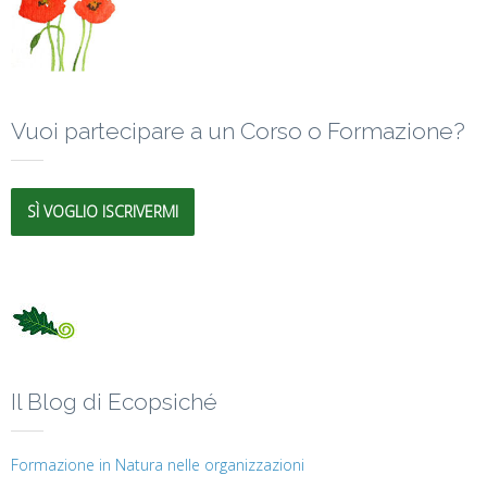
Vuoi partecipare a un Corso o Formazione?
SÌ VOGLIO ISCRIVERMI
Il Blog di Ecopsiché
Formazione in Natura nelle organizzazioni