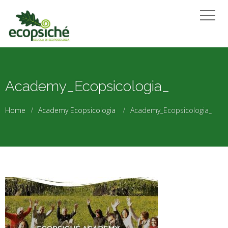
Academy_Ecopsicologia_
Home
Academy Ecopsicologia
Academy_Ecopsicologia_