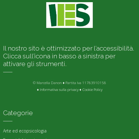
Il nostro sito è ottimizzato per l’accessibilità.
Clicca sull’icona in basso a sinistra per
attivare gli strumenti.
© Marcella Danon ♦ Partita Iva 11783910158
♦
Informativa sulla privacy
♦
Cookie Policy
Categorie
Arte ed ecopsicologia