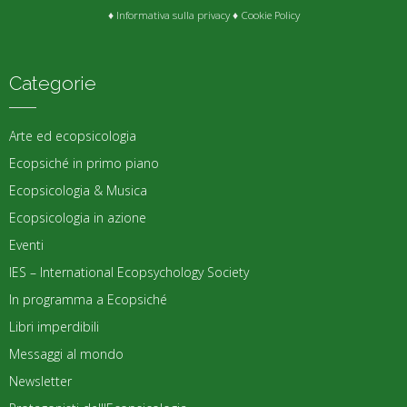
♦
Informativa sulla privacy
♦
Cookie Policy
Categorie
Arte ed ecopsicologia
Ecopsiché in primo piano
Ecopsicologia & Musica
Ecopsicologia in azione
Eventi
IES – International Ecopsychology Society
In programma a Ecopsiché
Libri imperdibili
Messaggi al mondo
Newsletter