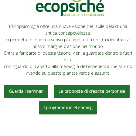
L’Ecopsicologia offre una nuova visione che, sulle basi di una
antica consapevolezza,
ci permette di dare un senso più ampio alla nostra identità e al
nostro margine d’azione nel mondo.
Entra a far parte di questa visione, vieni a guardare dentro e fuori
di te
con sguardo più aperto alla meraviglia dell’esperienza che stiamo
vivendo su questo pianeta verde e azzurro.
Guarda i seminari
Le proposte di crescita personale
I programmi in eLearning