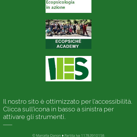
Il nostro sito è ottimizzato per l’accessibilità.
Clicca sull’icona in basso a sinistra per
attivare gli strumenti.
© Marcella Danon ♦ Partita Iva 11783910158