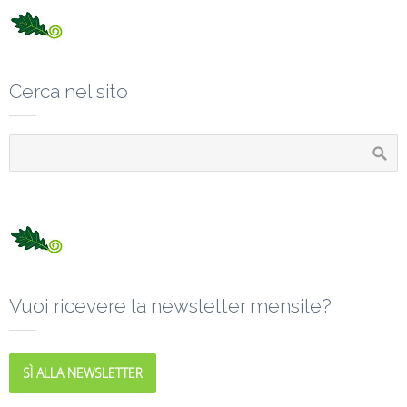
Cerca nel sito
Vuoi ricevere la newsletter mensile?
SÌ ALLA NEWSLETTER