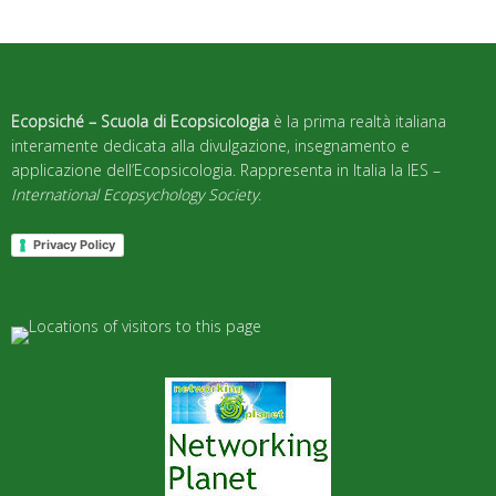
Ecopsiché – Scuola di Ecopsicologia
è la prima realtà italiana
interamente dedicata alla divulgazione, insegnamento e
applicazione dell’Ecopsicologia. Rappresenta in Italia la IES –
International Ecopsychology Society
.
Privacy Policy