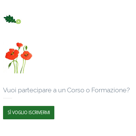
Vuoi partecipare a un Corso o Formazione?
SÌ VOGLIO ISCRIVERMI