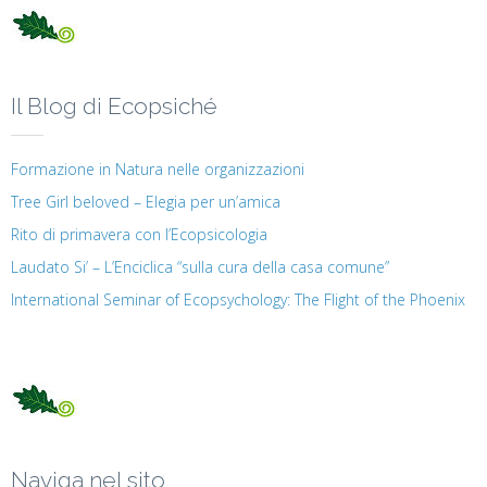
Il Blog di Ecopsiché
Formazione in Natura nelle organizzazioni
Tree Girl beloved – Elegia per un’amica
Rito di primavera con l’Ecopsicologia
Laudato Si’ – L’Enciclica “sulla cura della casa comune”
International Seminar of Ecopsychology: The Flight of the Phoenix
Naviga nel sito