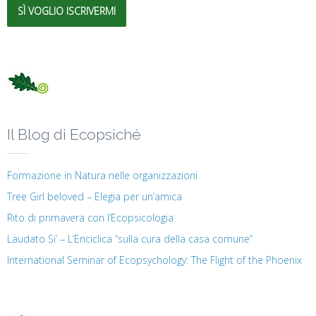
SÌ VOGLIO ISCRIVERMI
Il Blog di Ecopsiché
Formazione in Natura nelle organizzazioni
Tree Girl beloved – Elegia per un’amica
Rito di primavera con l’Ecopsicologia
Laudato Si’ – L’Enciclica “sulla cura della casa comune”
International Seminar of Ecopsychology: The Flight of the Phoenix