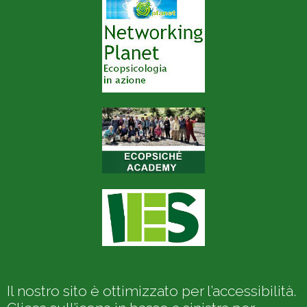
Il nostro sito è ottimizzato per l’accessibilità.