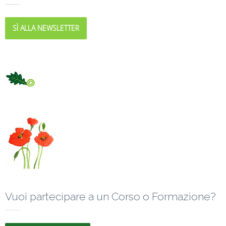
SÌ ALLA NEWSLETTER
Vuoi partecipare a un Corso o Formazione?