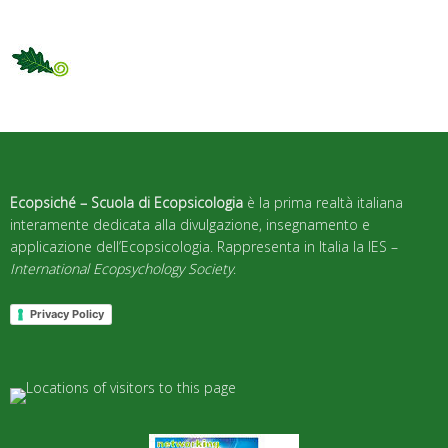
Ecopsiché – Scuola di Ecopsicologia
è la prima realtà italiana
interamente dedicata alla divulgazione, insegnamento e
applicazione dell’Ecopsicologia. Rappresenta in Italia la IES –
International Ecopsychology Society
.
Privacy Policy