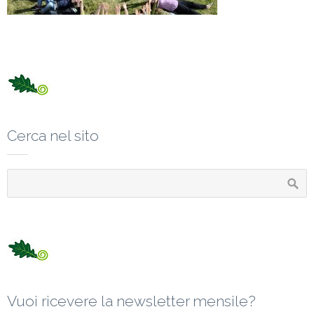
Cerca nel sito
Vuoi ricevere la newsletter mensile?