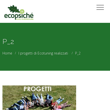
P_2
Home
I progetti di Ecotuning realizzati
P_2