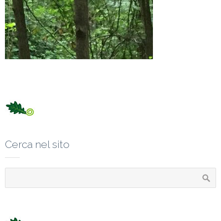
Cerca nel sito