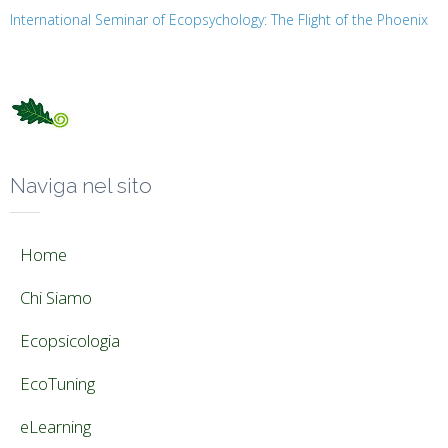
International Seminar of Ecopsychology: The Flight of the Phoenix
Naviga nel sito
Home
Chi Siamo
Ecopsicologia
EcoTuning
eLearning