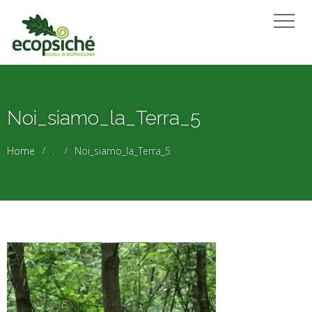
Noi_siamo_la_Terra_5
Home
.
Noi_siamo_la_Terra_5