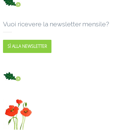
Vuoi ricevere la newsletter mensile?
SÌ ALLA NEWSLETTER