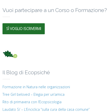
Vuoi partecipare a un Corso o Formazione?
SÌ VOGLIO ISCRIVERMI
Il Blog di Ecopsiché
Formazione in Natura nelle organizzazioni
Tree Girl beloved – Elegia per un’amica
Rito di primavera con l’Ecopsicologia
Laudato Si’ – L’Enciclica “sulla cura della casa comune”