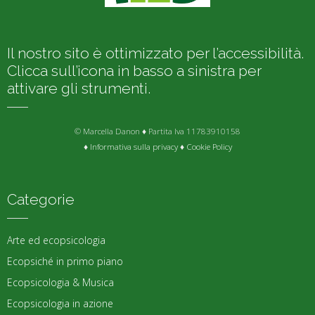
Il nostro sito è ottimizzato per l’accessibilità.
Clicca sull’icona in basso a sinistra per
attivare gli strumenti.
© Marcella Danon ♦ Partita Iva 11783910158
♦
Informativa sulla privacy
♦
Cookie Policy
Categorie
Arte ed ecopsicologia
Ecopsiché in primo piano
Ecopsicologia & Musica
Ecopsicologia in azione