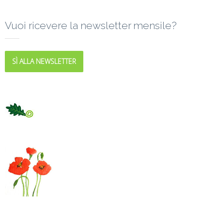
Vuoi ricevere la newsletter mensile?
SÌ ALLA NEWSLETTER