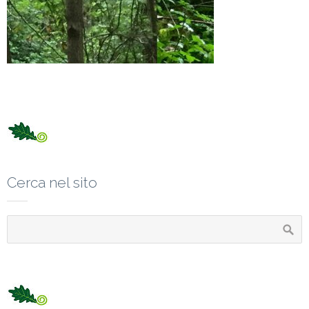
Cerca nel sito