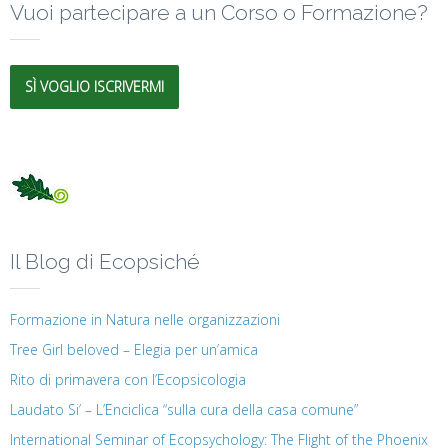
Vuoi partecipare a un Corso o Formazione?
SÌ VOGLIO ISCRIVERMI
Il Blog di Ecopsiché
Formazione in Natura nelle organizzazioni
Tree Girl beloved – Elegia per un’amica
Rito di primavera con l’Ecopsicologia
Laudato Si’ – L’Enciclica “sulla cura della casa comune”
International Seminar of Ecopsychology: The Flight of the Phoenix