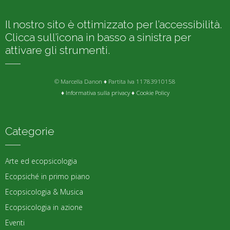
Il nostro sito è ottimizzato per l’accessibilità.
Clicca sull’icona in basso a sinistra per
attivare gli strumenti.
© Marcella Danon ♦ Partita Iva 11783910158
♦
Informativa sulla privacy
♦
Cookie Policy
Categorie
Arte ed ecopsicologia
Ecopsiché in primo piano
Ecopsicologia & Musica
Ecopsicologia in azione
Eventi