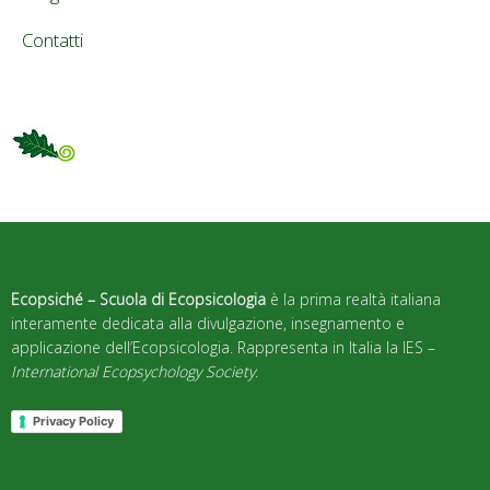
Contatti
Ecopsiché – Scuola di Ecopsicologia
è la prima realtà italiana
interamente dedicata alla divulgazione, insegnamento e
applicazione dell’Ecopsicologia. Rappresenta in Italia la IES –
International Ecopsychology Society
.
Privacy Policy