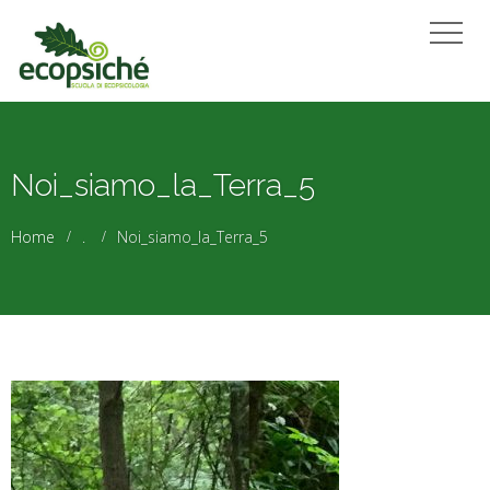
Noi_siamo_la_Terra_5
Home
.
Noi_siamo_la_Terra_5