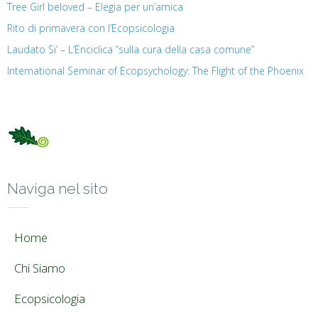
Tree Girl beloved – Elegia per un’amica
Rito di primavera con l’Ecopsicologia
Laudato Si’ – L’Enciclica “sulla cura della casa comune”
International Seminar of Ecopsychology: The Flight of the Phoenix
Naviga nel sito
Home
Chi Siamo
Ecopsicologia