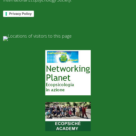
Privacy Policy