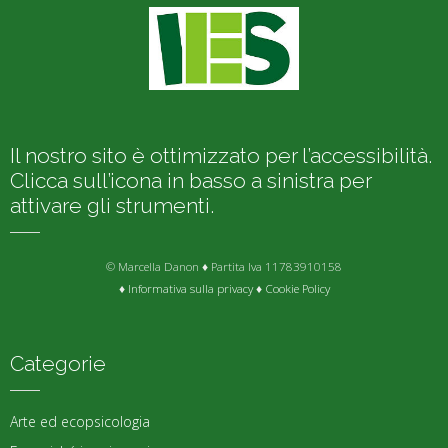
Il nostro sito è ottimizzato per l’accessibilità.
Clicca sull’icona in basso a sinistra per
attivare gli strumenti.
© Marcella Danon ♦ Partita Iva 11783910158
♦
Informativa sulla privacy
♦
Cookie Policy
Categorie
Arte ed ecopsicologia