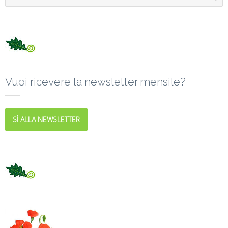
Vuoi ricevere la newsletter mensile?
SÌ ALLA NEWSLETTER