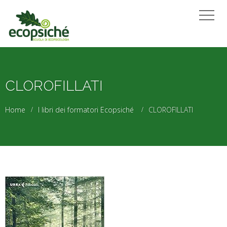
CLOROFILLATI
Home
I libri dei formatori Ecopsiché
CLOROFILLATI