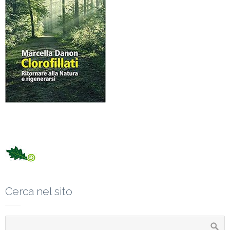
Cerca nel sito