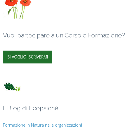
Vuoi partecipare a un Corso o Formazione?
SÌ VOGLIO ISCRIVERMI
Il Blog di Ecopsiché
Formazione in Natura nelle organizzazioni