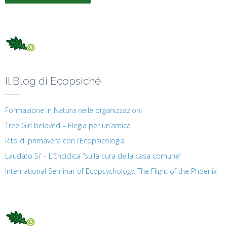
Il Blog di Ecopsiché
Formazione in Natura nelle organizzazioni
Tree Girl beloved – Elegia per un’amica
Rito di primavera con l’Ecopsicologia
Laudato Si’ – L’Enciclica “sulla cura della casa comune”
International Seminar of Ecopsychology: The Flight of the Phoenix