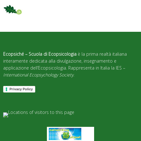
Ecopsiché – Scuola di Ecopsicologia
è la prima realtà italiana
interamente dedicata alla divulgazione, insegnamento e
applicazione dell’Ecopsicologia. Rappresenta in Italia la IES –
International Ecopsychology Society
.
Privacy Policy