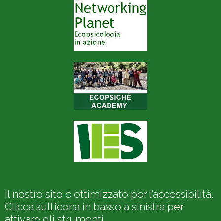
Il nostro sito è ottimizzato per l’accessibilità.
Clicca sull’icona in basso a sinistra per
attivare gli strumenti.