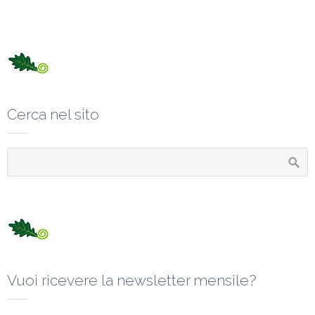
Cerca nel sito
Vuoi ricevere la newsletter mensile?