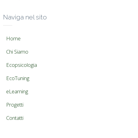
Naviga nel sito
Home
Chi Siamo
Ecopsicologia
EcoTuning
eLearning
Progetti
Contatti