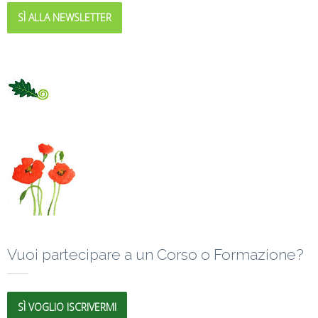
SÌ ALLA NEWSLETTER
Vuoi partecipare a un Corso o Formazione?
SÌ VOGLIO ISCRIVERMI