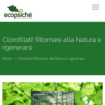
Clorofillati! Ritornare alla Natura e
rigenerarsi
Home
Clorofillati! Ritornare alla Natura e rigenerarsi