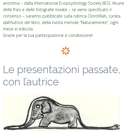
anonima – dalla International Ecopsychology Society (IES). Alcune
delle frasi e delle fotografie inviate – se viene specificato il
consenso – saranno pubblicate sulla rubrica Clorofillati, curata
dall’Autrice del libro, della rivista mensile “Naturalmente”, ogni
mese in edicola.
Grazie per la tua partecipazione e condivisione!
Le presentazioni passate,
con l’autrice