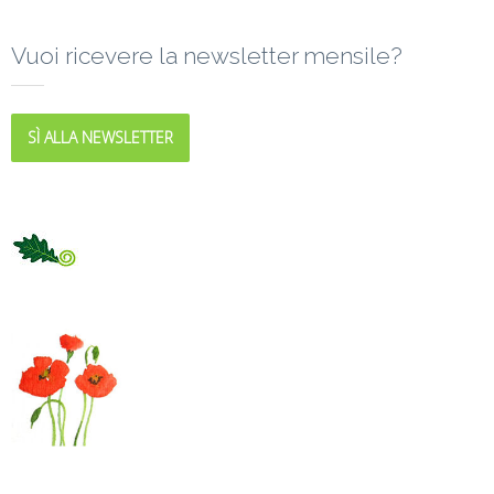
Vuoi ricevere la newsletter mensile?
SÌ ALLA NEWSLETTER