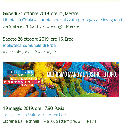
Giovedì 24 ottobre 2019, ore 21, Merate
Liberia La Cicala – Libreria specializzata per ragazzi e insegnanti
via Statale 5/L (sotto al bowling) – Merate, Lc
Sabato 26 ottobre 2019, ore 16, Erba
Biblioteca comunale di Erba
Via Ercole Joriati, 6
– Erba, Co
19 maggio 2019, ore 17.30, Pavia
Festival dello Sviluppo Sostenibile
Libreria La Feltrinelli – via XX Settembre, 21 – Pavia