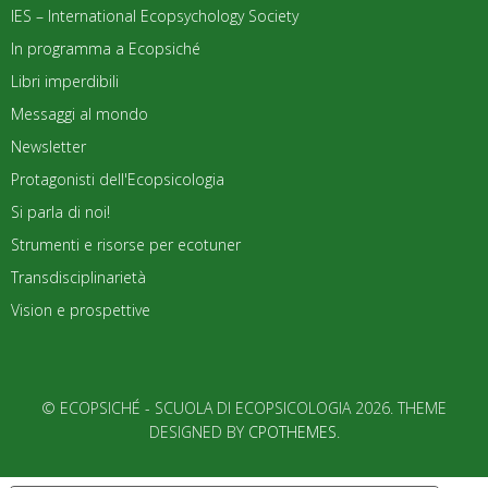
IES – International Ecopsychology Society
In programma a Ecopsiché
Libri imperdibili
Messaggi al mondo
Newsletter
Protagonisti dell'Ecopsicologia
Si parla di noi!
Strumenti e risorse per ecotuner
Transdisciplinarietà
Vision e prospettive
© ECOPSICHÉ - SCUOLA DI ECOPSICOLOGIA 2026. THEME
DESIGNED BY
CPOTHEMES
.