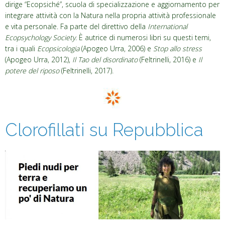
dirige “Ecopsiché”, scuola di specializzazione e aggiornamento per
integrare attività con la Natura nella propria attività professionale
e vita personale. Fa parte del direttivo della
International
Ecopsychology Society
. È autrice di numerosi libri su questi temi,
tra i quali
Ecopsicologia
(Apogeo Urra, 2006) e
Stop allo stress
(Apogeo Urra, 2012),
Il Tao del disordinato
(Feltrinelli, 2016) e
Il
potere del riposo
(Feltrinelli, 2017).
Clorofillati su Repubblica