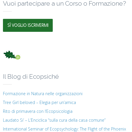
Vuoi partecipare a un Corso o Formazione?
SÌ VOGLIO ISCRIVERMI
Il Blog di Ecopsiché
Formazione in Natura nelle organizzazioni
Tree Girl beloved – Elegia per un’amica
Rito di primavera con l’Ecopsicologia
Laudato Si’ – L’Enciclica “sulla cura della casa comune”
International Seminar of Ecopsychology: The Flight of the Phoenix