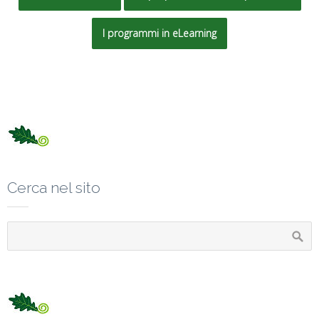
I programmi in eLearning
Cerca nel sito