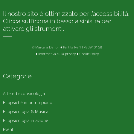
Il nostro sito è ottimizzato per l’accessibilità.
Clicca sull’icona in basso a sinistra per
attivare gli strumenti.
© Marcella Danon ♦ Partita Iva 11783910158
♦
Informativa sulla privacy
♦
Cookie Policy
Categorie
Arte ed ecopsicologia
Ecopsiché in primo piano
Ecopsicologia & Musica
Ecopsicologia in azione
Eventi