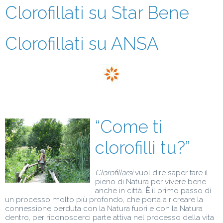
Clorofillati su Star Bene
Clorofillati su ANSA
“Come ti
clorofilli tu?”
Clorofillarsi
vuol dire saper fare il
pieno di Natura per vivere bene
anche in città.
È
il primo passo di
un processo molto più profondo, che porta a ricreare la
connessione perduta con la Natura fuori e con la Natura
dentro, per riconoscerci parte attiva nel processo della vita