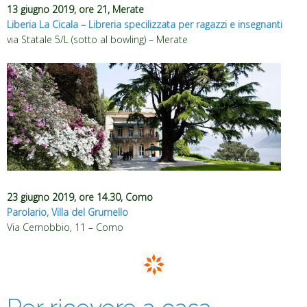
13 giugno 2019, ore 21, Merate
Liberia La Cicala – Libreria specilizzata per ragazzi e insegnanti
via Statale 5/L (sotto al bowling) – Merate
23 giugno 2019, ore 14.30, Como
Parolario, Villa del Grumello
Via Cernobbio, 11 – Como