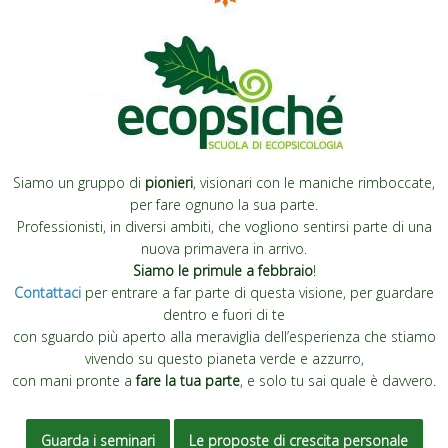
Siamo un gruppo di
pionieri
, visionari con le maniche rimboccate,
per fare ognuno la sua parte.
Professionisti, in diversi ambiti, che vogliono sentirsi parte di una
nuova primavera in arrivo.
Siamo le primule a febbraio
!
Contattaci
per entrare a far parte di questa visione, per guardare
dentro e fuori di te
con sguardo più aperto alla meraviglia dell’esperienza che stiamo
vivendo su questo pianeta verde e azzurro,
con mani pronte a
fare la tua parte
, e solo tu sai quale è davvero.
Guarda i seminari
Le proposte di crescita personale