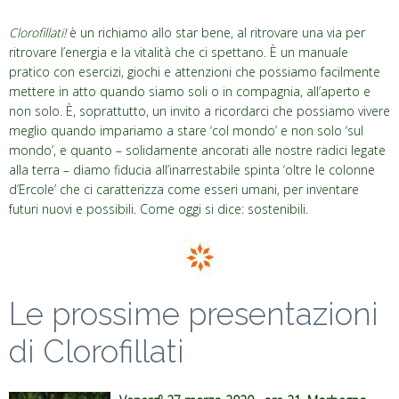
Clorofillati!
è un richiamo allo star bene, al ritrovare una via per
ritrovare l’energia e la vitalità che ci spettano. È un manuale
pratico con esercizi, giochi e attenzioni che possiamo facilmente
mettere in atto quando siamo soli o in compagnia, all’aperto e
non solo. È, soprattutto, un invito a ricordarci che possiamo vivere
meglio quando impariamo a stare ‘col mondo’ e non solo ‘sul
mondo’, e quanto – solidamente ancorati alle nostre radici legate
alla terra – diamo fiducia all’inarrestabile spinta ‘oltre le colonne
d’Ercole’ che ci caratterizza come esseri umani, per inventare
futuri nuovi e possibili. Come oggi si dice: sostenibili.
Le prossime presentazioni
di Clorofillati