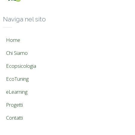
Naviga nel sito
Home
Chi Siamo
Ecopsicologia
EcoTuning
eLearning
Progetti
Contatti