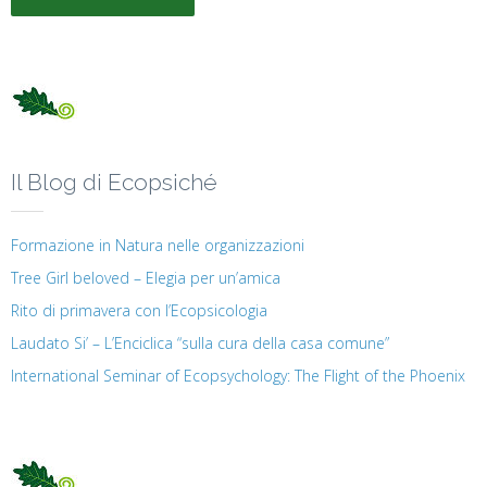
Il Blog di Ecopsiché
Formazione in Natura nelle organizzazioni
Tree Girl beloved – Elegia per un’amica
Rito di primavera con l’Ecopsicologia
Laudato Si’ – L’Enciclica “sulla cura della casa comune”
International Seminar of Ecopsychology: The Flight of the Phoenix