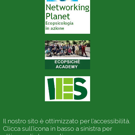
Il nostro sito è ottimizzato per l’accessibilità.
Clicca sull’icona in basso a sinistra per