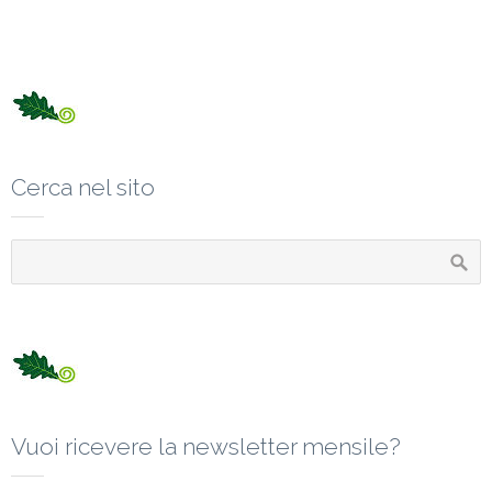
Cerca nel sito
Vuoi ricevere la newsletter mensile?