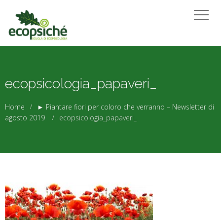
ecopsicologia_papaveri_
Home
► Piantare fiori per coloro che verranno – Newsletter di
agosto 2019
ecopsicologia_papaveri_