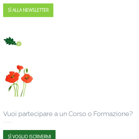
SÌ ALLA NEWSLETTER
Vuoi partecipare a un Corso o Formazione?
SÌ VOGLIO ISCRIVERMI