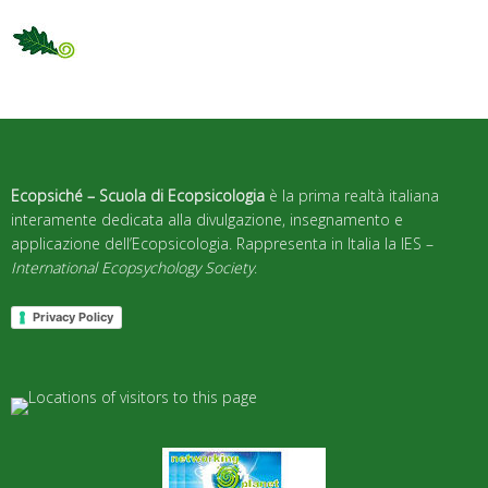
Ecopsiché – Scuola di Ecopsicologia
è la prima realtà italiana
interamente dedicata alla divulgazione, insegnamento e
applicazione dell’Ecopsicologia. Rappresenta in Italia la IES –
International Ecopsychology Society
.
Privacy Policy