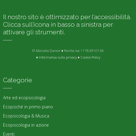
Il nostro sito è ottimizzato per l’accessibilità.
Clicca sull’icona in basso a sinistra per
attivare gli strumenti.
© Marcella Danon ♦ Partita Iva 11783910158
♦
Informativa sulla privacy
♦
Cookie Policy
Categorie
Arte ed ecopsicologia
Ecopsiché in primo piano
Ecopsicologia & Musica
Ecopsicologia in azione
Eventi