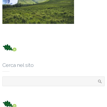
Cerca nel sito