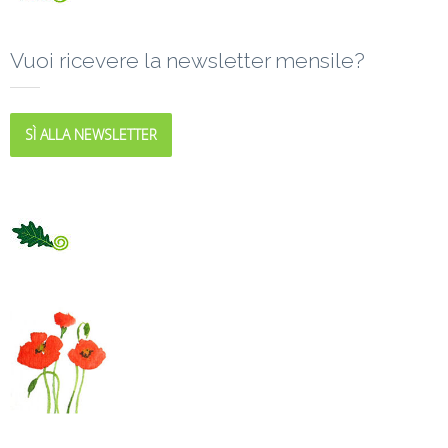
Vuoi ricevere la newsletter mensile?
SÌ ALLA NEWSLETTER