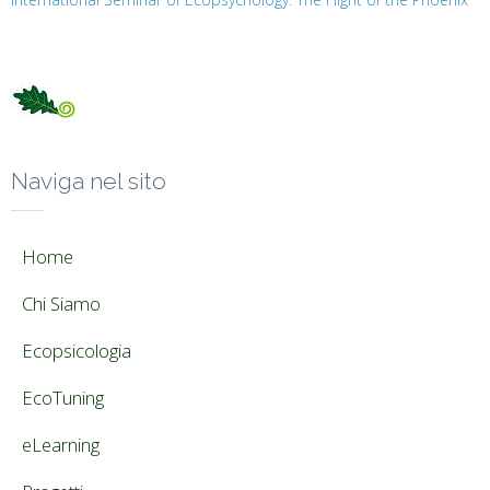
Naviga nel sito
Home
Chi Siamo
Ecopsicologia
EcoTuning
eLearning