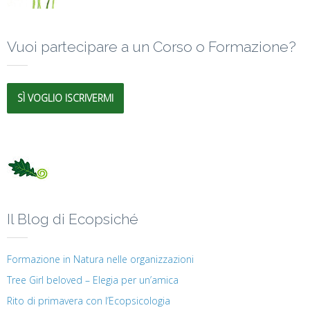
Vuoi partecipare a un Corso o Formazione?
SÌ VOGLIO ISCRIVERMI
Il Blog di Ecopsiché
Formazione in Natura nelle organizzazioni
Tree Girl beloved – Elegia per un’amica
Rito di primavera con l’Ecopsicologia