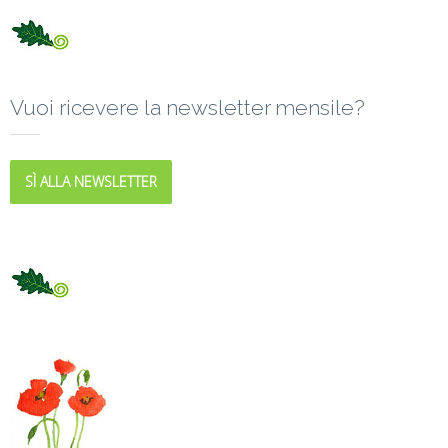
Vuoi ricevere la newsletter mensile?
SÌ ALLA NEWSLETTER