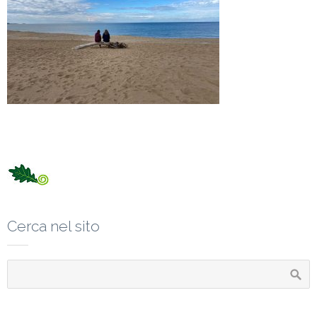
Cerca nel sito