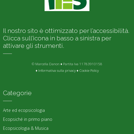
Il nostro sito è ottimizzato per l’accessibilità.
Clicca sull’icona in basso a sinistra per
attivare gli strumenti.
© Marcella Danon ♦ Partita Iva 11783910158
♦
Informativa sulla privacy
♦
Cookie Policy
Categorie
Arte ed ecopsicologia
Ecopsiché in primo piano
Ecopsicologia & Musica