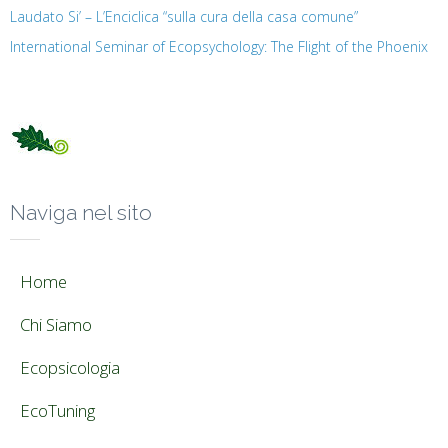
Laudato Si’ – L’Enciclica “sulla cura della casa comune”
International Seminar of Ecopsychology: The Flight of the Phoenix
Naviga nel sito
Home
Chi Siamo
Ecopsicologia
EcoTuning