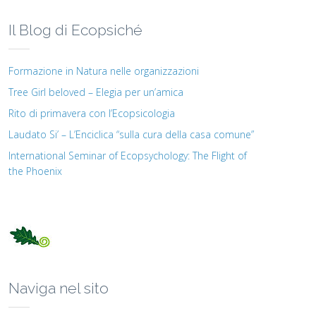
Il Blog di Ecopsiché
Formazione in Natura nelle organizzazioni
Tree Girl beloved – Elegia per un’amica
Rito di primavera con l’Ecopsicologia
Laudato Si’ – L’Enciclica “sulla cura della casa comune”
International Seminar of Ecopsychology: The Flight of
the Phoenix
Naviga nel sito