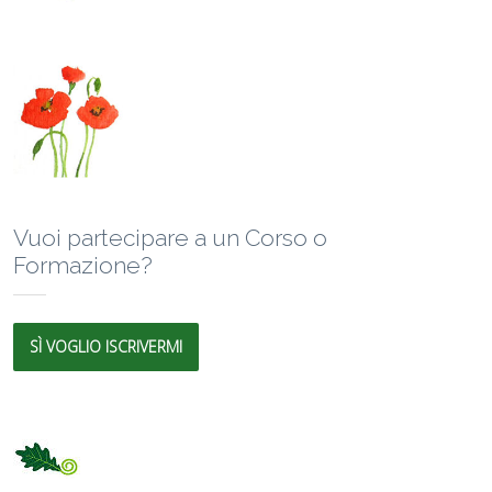
Vuoi partecipare a un Corso o
Formazione?
SÌ VOGLIO ISCRIVERMI