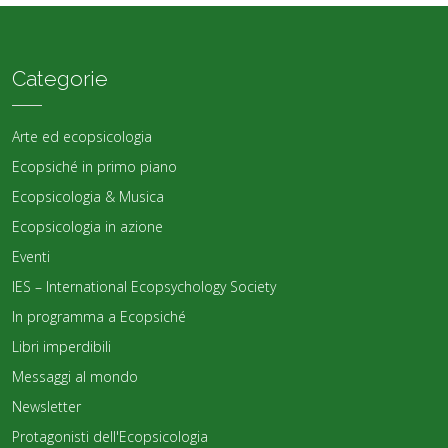
Categorie
Arte ed ecopsicologia
Ecopsiché in primo piano
Ecopsicologia & Musica
Ecopsicologia in azione
Eventi
IES – International Ecopsychology Society
In programma a Ecopsiché
Libri imperdibili
Messaggi al mondo
Newsletter
Protagonisti dell'Ecopsicologia