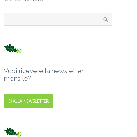
Vuoi ricevere la newsletter
mensile?
SÌ ALLA NEWSLETTER