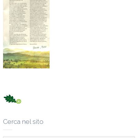
Cerca nel sito