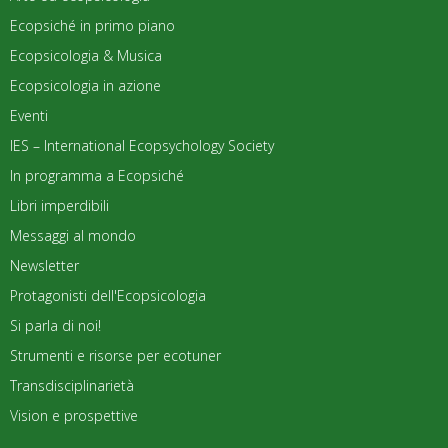
Ecopsiché in primo piano
Ecopsicologia & Musica
Ecopsicologia in azione
Eventi
IES – International Ecopsychology Society
In programma a Ecopsiché
Libri imperdibili
Messaggi al mondo
Newsletter
Protagonisti dell'Ecopsicologia
Si parla di noi!
Strumenti e risorse per ecotuner
Transdisciplinarietà
Vision e prospettive