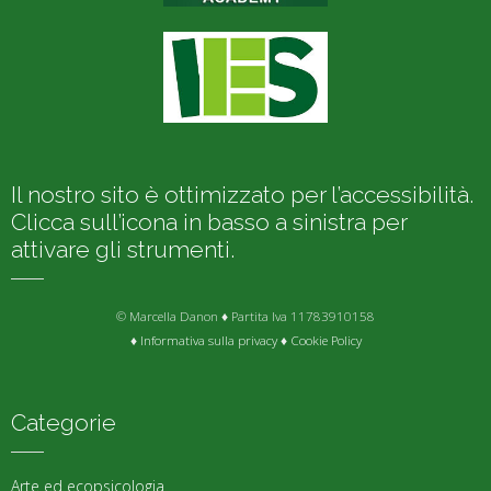
Il nostro sito è ottimizzato per l’accessibilità.
Clicca sull’icona in basso a sinistra per
attivare gli strumenti.
© Marcella Danon ♦ Partita Iva 11783910158
♦
Informativa sulla privacy
♦
Cookie Policy
Categorie
Arte ed ecopsicologia