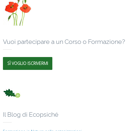
Vuoi partecipare a un Corso o Formazione?
SÌ VOGLIO ISCRIVERMI
Il Blog di Ecopsiché