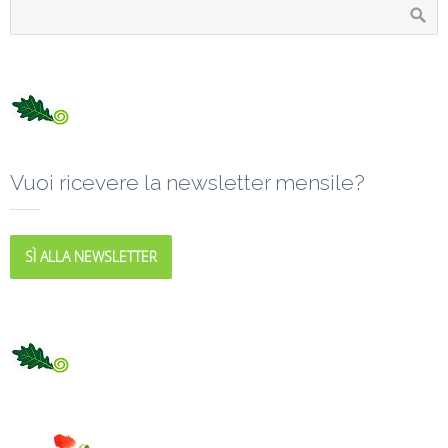
Vuoi ricevere la newsletter mensile?
SÌ ALLA NEWSLETTER