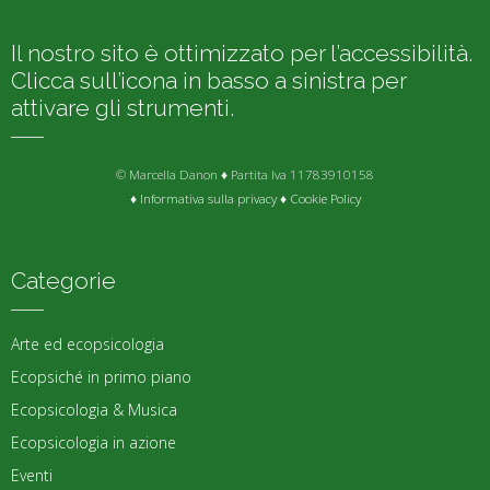
Il nostro sito è ottimizzato per l’accessibilità.
Clicca sull’icona in basso a sinistra per
attivare gli strumenti.
© Marcella Danon ♦ Partita Iva 11783910158
♦
Informativa sulla privacy
♦
Cookie Policy
Categorie
Arte ed ecopsicologia
Ecopsiché in primo piano
Ecopsicologia & Musica
Ecopsicologia in azione
Eventi