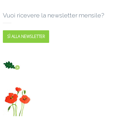
Vuoi ricevere la newsletter mensile?
SÌ ALLA NEWSLETTER