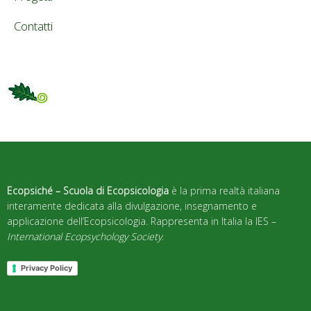
Contatti
Ecopsiché – Scuola di Ecopsicologia
è la prima realtà italiana
interamente dedicata alla divulgazione, insegnamento e
applicazione dell’Ecopsicologia. Rappresenta in Italia la IES –
International Ecopsychology Society
.
Privacy Policy