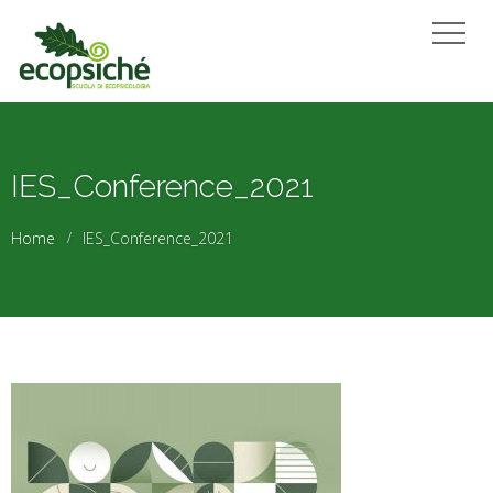
IES_Conference_2021
Home
IES_Conference_2021