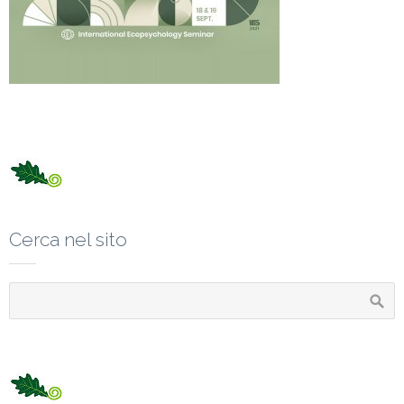
Cerca nel sito