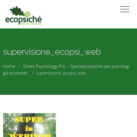
supervisione_ecopsi_web
Home
Green Psychology Pro – Specializzazione per psicologi
già ecotuner
supervisione_ecopsi_web