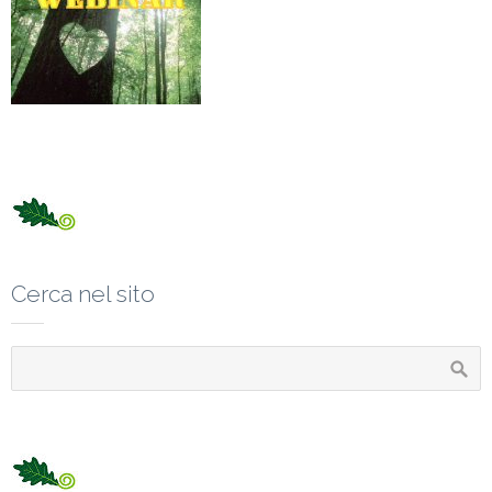
Cerca nel sito