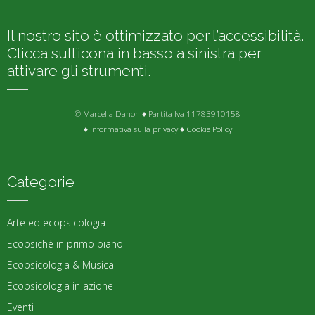
Il nostro sito è ottimizzato per l’accessibilità.
Clicca sull’icona in basso a sinistra per
attivare gli strumenti.
© Marcella Danon ♦ Partita Iva 11783910158
♦
Informativa sulla privacy
♦
Cookie Policy
Categorie
Arte ed ecopsicologia
Ecopsiché in primo piano
Ecopsicologia & Musica
Ecopsicologia in azione
Eventi