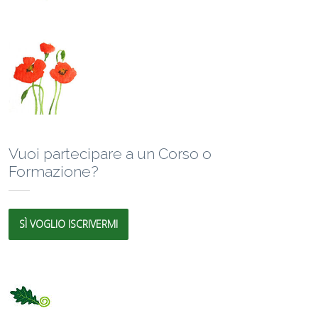
Vuoi partecipare a un Corso o
Formazione?
SÌ VOGLIO ISCRIVERMI