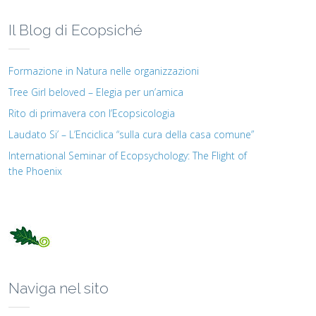
Il Blog di Ecopsiché
Formazione in Natura nelle organizzazioni
Tree Girl beloved – Elegia per un’amica
Rito di primavera con l’Ecopsicologia
Laudato Si’ – L’Enciclica “sulla cura della casa comune”
International Seminar of Ecopsychology: The Flight of
the Phoenix
Naviga nel sito