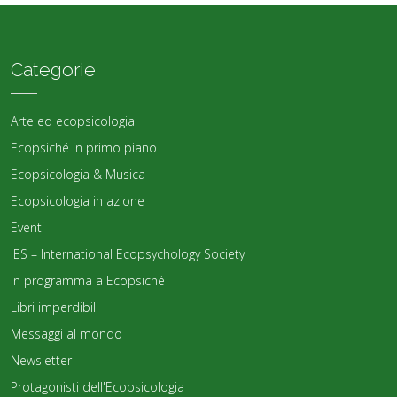
Categorie
Arte ed ecopsicologia
Ecopsiché in primo piano
Ecopsicologia & Musica
Ecopsicologia in azione
Eventi
IES – International Ecopsychology Society
In programma a Ecopsiché
Libri imperdibili
Messaggi al mondo
Newsletter
Protagonisti dell'Ecopsicologia