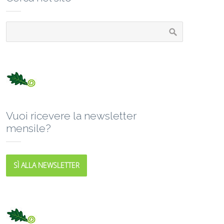
Vuoi ricevere la newsletter
mensile?
SÌ ALLA NEWSLETTER