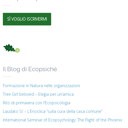
SÌ VOGLIO ISCRIVERMI
Il Blog di Ecopsiché
Formazione in Natura nelle organizzazioni
Tree Girl beloved – Elegia per un’amica
Rito di primavera con l’Ecopsicologia
Laudato Si’ – L’Enciclica “sulla cura della casa comune”
International Seminar of Ecopsychology: The Flight of the Phoenix