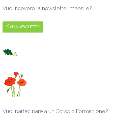
Vuoi ricevere la newsletter mensile?
SÌ ALLA NEWSLETTER
Vuoi partecipare a un Corso o Formazione?