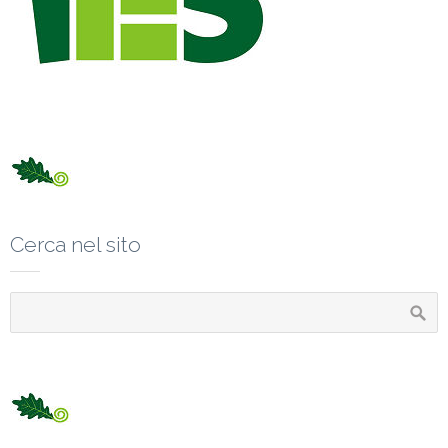
Cerca nel sito