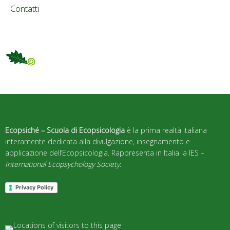
Contatti
Ecopsiché – Scuola di Ecopsicologia
è la prima realtà italiana
interamente dedicata alla divulgazione, insegnamento e
applicazione dell’Ecopsicologia. Rappresenta in Italia la IES –
International Ecopsychology Society
.
Privacy Policy