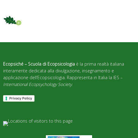
Ecopsiché – Scuola di Ecopsicologia
è la prima realtà italiana
interamente dedicata alla divulgazione, insegnamento e
applicazione dell’Ecopsicologia. Rappresenta in Italia la IES –
International Ecopsychology Society
.
Privacy Policy