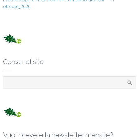
ottobre_2020
Cerca nel sito
Vuoi ricevere la newsletter mensile?