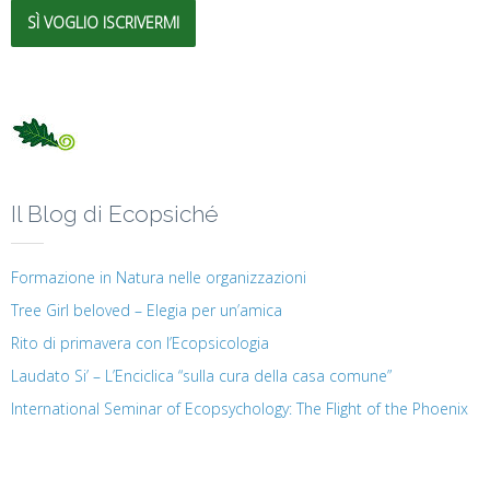
SÌ VOGLIO ISCRIVERMI
Il Blog di Ecopsiché
Formazione in Natura nelle organizzazioni
Tree Girl beloved – Elegia per un’amica
Rito di primavera con l’Ecopsicologia
Laudato Si’ – L’Enciclica “sulla cura della casa comune”
International Seminar of Ecopsychology: The Flight of the Phoenix