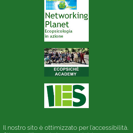
Il nostro sito è ottimizzato per l’accessibilità.