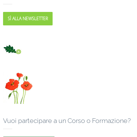
SÌ ALLA NEWSLETTER
Vuoi partecipare a un Corso o Formazione?