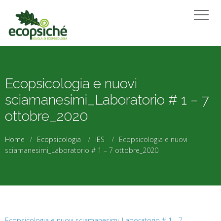
Ecopsicologia e nuovi
sciamanesimi_Laboratorio # 1 – 7
ottobre_2020
Home
Ecopsicologia
IES
Ecopsicologia e nuovi
sciamanesimi_Laboratorio # 1 – 7 ottobre_2020
Ecopsicologia e nuovi sciamanesimi_Laboratorio # 1 - 7