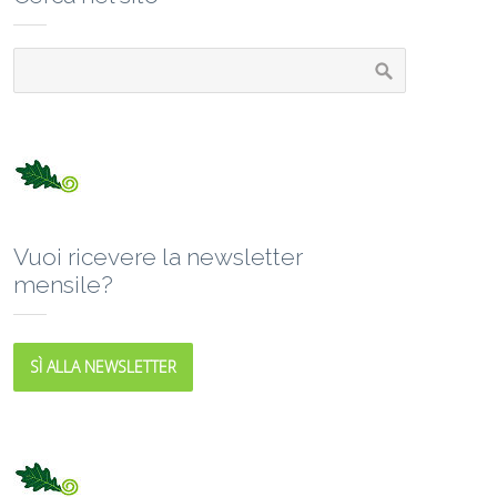
Vuoi ricevere la newsletter
mensile?
SÌ ALLA NEWSLETTER