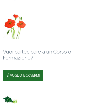
Vuoi partecipare a un Corso o
Formazione?
SÌ VOGLIO ISCRIVERMI