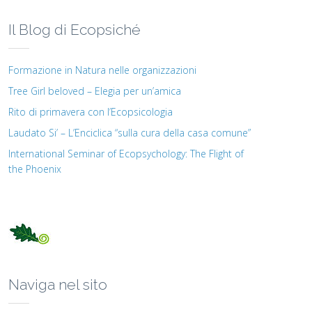
Il Blog di Ecopsiché
Formazione in Natura nelle organizzazioni
Tree Girl beloved – Elegia per un’amica
Rito di primavera con l’Ecopsicologia
Laudato Si’ – L’Enciclica “sulla cura della casa comune”
International Seminar of Ecopsychology: The Flight of
the Phoenix
Naviga nel sito