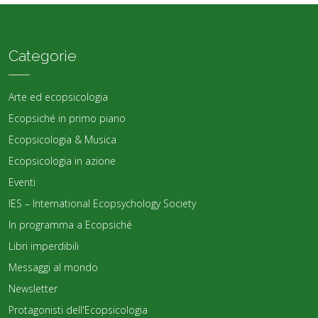
Categorie
Arte ed ecopsicologia
Ecopsiché in primo piano
Ecopsicologia & Musica
Ecopsicologia in azione
Eventi
IES – International Ecopsychology Society
In programma a Ecopsiché
Libri imperdibili
Messaggi al mondo
Newsletter
Protagonisti dell'Ecopsicologia