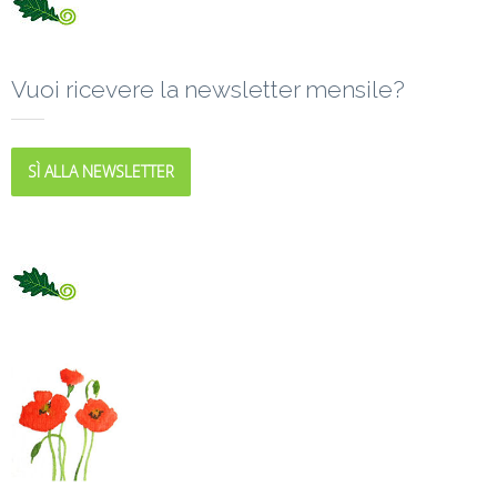
Vuoi ricevere la newsletter mensile?
SÌ ALLA NEWSLETTER