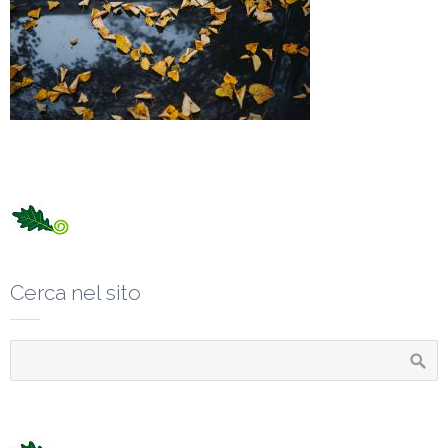
Cerca nel sito