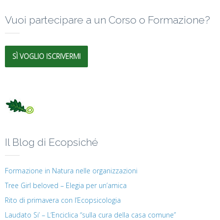
Vuoi partecipare a un Corso o Formazione?
SÌ VOGLIO ISCRIVERMI
Il Blog di Ecopsiché
Formazione in Natura nelle organizzazioni
Tree Girl beloved – Elegia per un’amica
Rito di primavera con l’Ecopsicologia
Laudato Si’ – L’Enciclica “sulla cura della casa comune”