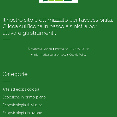
Il nostro sito è ottimizzato per l’accessibilità.
Clicca sull’icona in basso a sinistra per
attivare gli strumenti.
© Marcella Danon ♦ Partita Iva 11783910158
♦
Informativa sulla privacy
♦
Cookie Policy
Categorie
Arte ed ecopsicologia
Ecopsiché in primo piano
Ecopsicologia & Musica
Ecopsicologia in azione