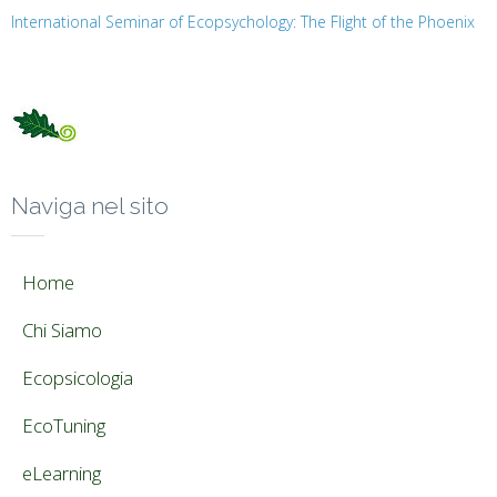
International Seminar of Ecopsychology: The Flight of the Phoenix
Naviga nel sito
Home
Chi Siamo
Ecopsicologia
EcoTuning
eLearning