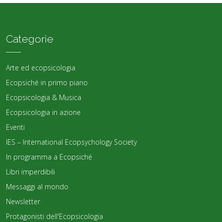
Categorie
Arte ed ecopsicologia
Ecopsiché in primo piano
Ecopsicologia & Musica
Ecopsicologia in azione
Eventi
IES – International Ecopsychology Society
In programma a Ecopsiché
Libri imperdibili
Messaggi al mondo
Newsletter
Protagonisti dell'Ecopsicologia