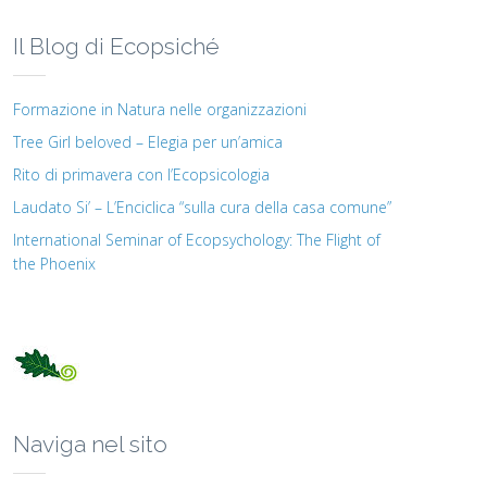
Il Blog di Ecopsiché
Formazione in Natura nelle organizzazioni
Tree Girl beloved – Elegia per un’amica
Rito di primavera con l’Ecopsicologia
Laudato Si’ – L’Enciclica “sulla cura della casa comune”
International Seminar of Ecopsychology: The Flight of
the Phoenix
Naviga nel sito