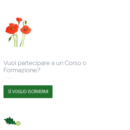
Vuoi partecipare a un Corso o
Formazione?
SÌ VOGLIO ISCRIVERMI