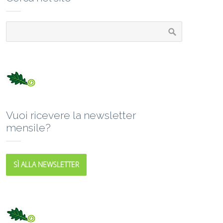
Vuoi ricevere la newsletter
mensile?
SÌ ALLA NEWSLETTER