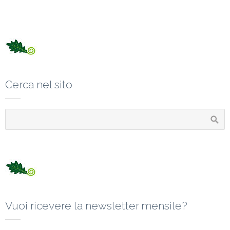
Cerca nel sito
Vuoi ricevere la newsletter mensile?