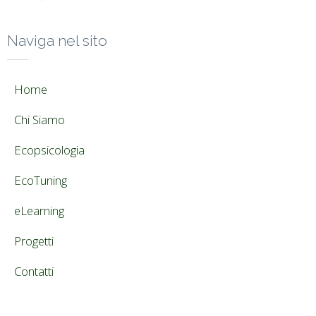
Naviga nel sito
Home
Chi Siamo
Ecopsicologia
EcoTuning
eLearning
Progetti
Contatti