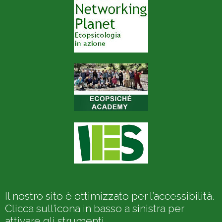
Il nostro sito è ottimizzato per l’accessibilità.
Clicca sull’icona in basso a sinistra per
attivare gli strumenti.