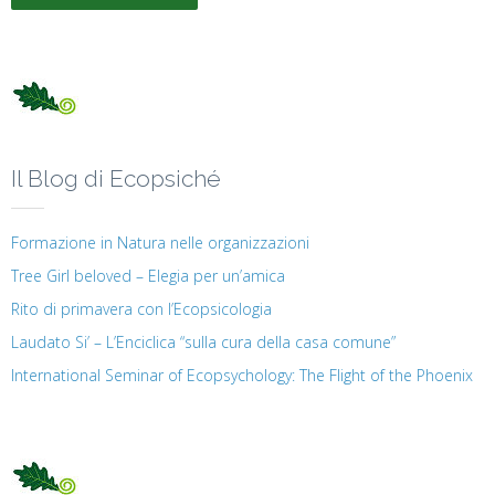
Il Blog di Ecopsiché
Formazione in Natura nelle organizzazioni
Tree Girl beloved – Elegia per un’amica
Rito di primavera con l’Ecopsicologia
Laudato Si’ – L’Enciclica “sulla cura della casa comune”
International Seminar of Ecopsychology: The Flight of the Phoenix