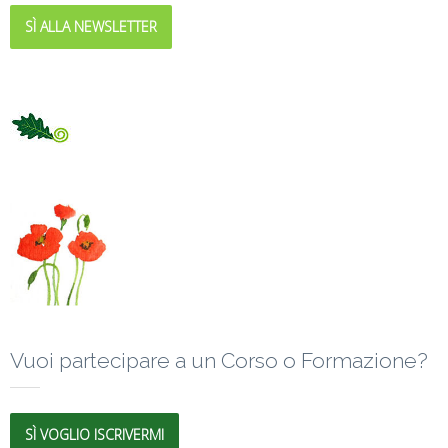
SÌ ALLA NEWSLETTER
Vuoi partecipare a un Corso o Formazione?
SÌ VOGLIO ISCRIVERMI