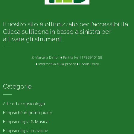
Il nostro sito è ottimizzato per l’accessibilità.
Clicca sull’icona in basso a sinistra per
attivare gli strumenti.
© Marcella Danon ♦ Partita Iva 11783910158
♦
Informativa sulla privacy
♦
Cookie Policy
Categorie
Arte ed ecopsicologia
Ecopsiché in primo piano
Ecopsicologia & Musica
Ecopsicologia in azione