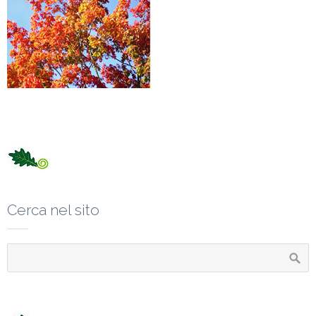
Cerca nel sito