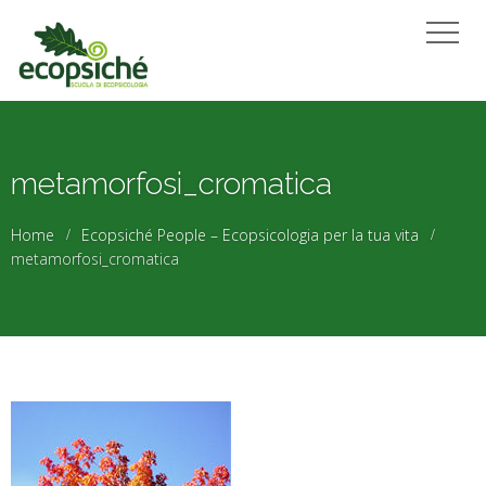
metamorfosi_cromatica
Home
Ecopsiché People – Ecopsicologia per la tua vita
metamorfosi_cromatica