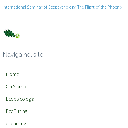
International Seminar of Ecopsychology: The Flight of the Phoenix
Naviga nel sito
Home
Chi Siamo
Ecopsicologia
EcoTuning
eLearning