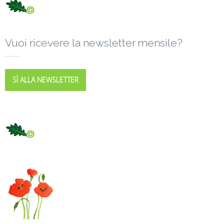
Vuoi ricevere la newsletter mensile?
SÌ ALLA NEWSLETTER