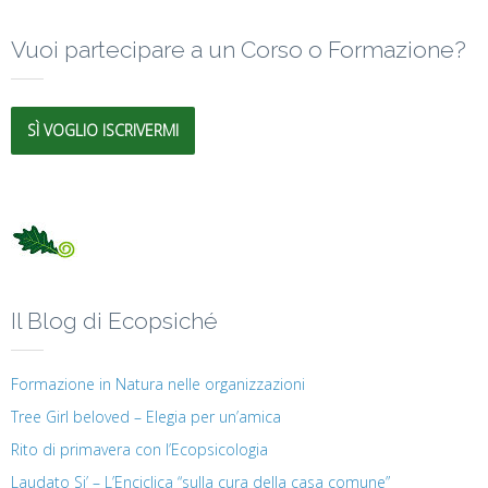
Vuoi partecipare a un Corso o Formazione?
SÌ VOGLIO ISCRIVERMI
Il Blog di Ecopsiché
Formazione in Natura nelle organizzazioni
Tree Girl beloved – Elegia per un’amica
Rito di primavera con l’Ecopsicologia
Laudato Si’ – L’Enciclica “sulla cura della casa comune”