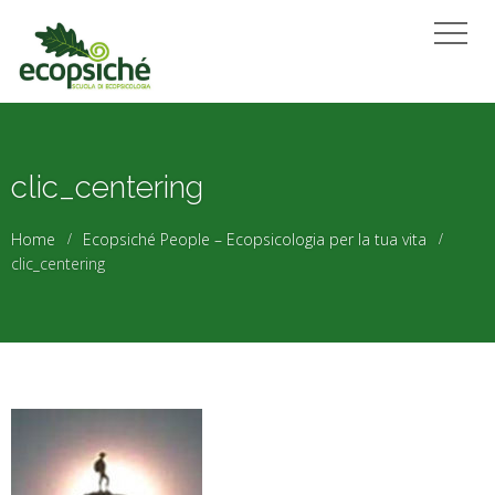
clic_centering
Home
Ecopsiché People – Ecopsicologia per la tua vita
clic_centering