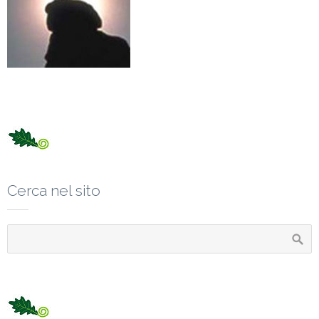
Cerca nel sito