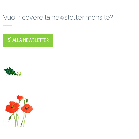
Vuoi ricevere la newsletter mensile?
SÌ ALLA NEWSLETTER