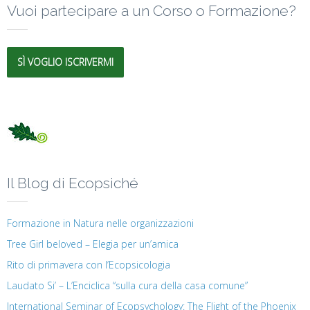
Vuoi partecipare a un Corso o Formazione?
SÌ VOGLIO ISCRIVERMI
Il Blog di Ecopsiché
Formazione in Natura nelle organizzazioni
Tree Girl beloved – Elegia per un’amica
Rito di primavera con l’Ecopsicologia
Laudato Si’ – L’Enciclica “sulla cura della casa comune”
International Seminar of Ecopsychology: The Flight of the Phoenix