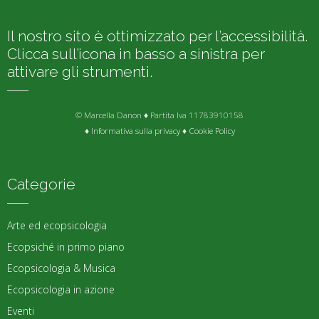
Il nostro sito è ottimizzato per l’accessibilità.
Clicca sull’icona in basso a sinistra per
attivare gli strumenti.
© Marcella Danon ♦ Partita Iva 11783910158
♦
Informativa sulla privacy
♦
Cookie Policy
Categorie
Arte ed ecopsicologia
Ecopsiché in primo piano
Ecopsicologia & Musica
Ecopsicologia in azione
Eventi