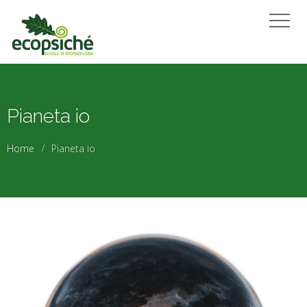
Pianeta io
Home
Pianeta io