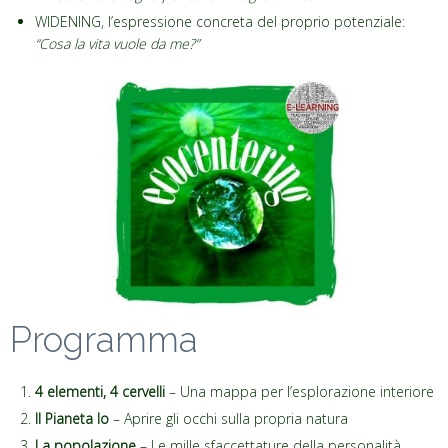
WIDENING, l’espressione concreta del proprio potenziale:
“Cosa la vita vuole da me?”
Programma
4 elementi, 4 cervelli
– Una mappa per l’esplorazione interiore
Il Pianeta Io
– Aprire gli occhi sulla propria natura
La popolazione
– Le mille sfaccettature della personalità