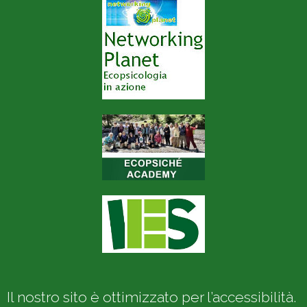
Il nostro sito è ottimizzato per l’accessibilità.