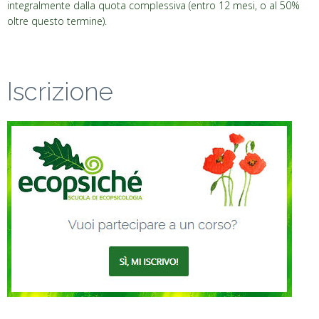
integralmente dalla quota complessiva (entro 12 mesi, o al 50%
oltre questo termine).
Iscrizione