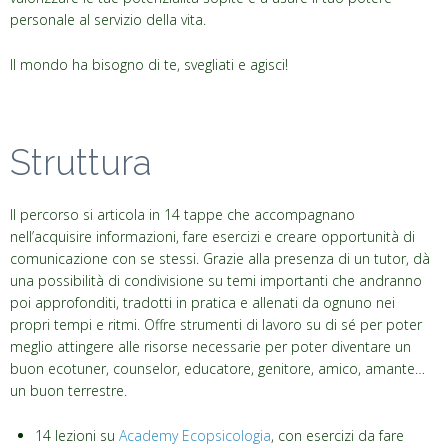
personale al servizio della vita.
Il mondo ha bisogno di te, svegliati e agisci!
Struttura
Il percorso si articola in 14 tappe che accompagnano
nell’acquisire informazioni, fare esercizi e creare opportunità di
comunicazione con se stessi. Grazie alla presenza di un tutor, dà
una possibilità di condivisione su temi importanti che andranno
poi approfonditi, tradotti in pratica e allenati da ognuno nei
propri tempi e ritmi. Offre strumenti di lavoro su di sé per poter
meglio attingere alle risorse necessarie per poter diventare un
buon ecotuner, counselor, educatore, genitore, amico, amante…
un buon terrestre.
14 lezioni su
Academy Ecopsicologia
, con esercizi da fare