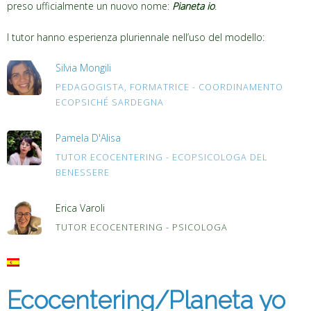
preso ufficialmente un nuovo nome:
Pianeta io
.
I tutor hanno esperienza pluriennale nell’uso del modello:
Silvia Mongili
PEDAGOGISTA, FORMATRICE - COORDINAMENTO
ECOPSICHÉ SARDEGNA
Pamela D'Alisa
TUTOR ECOCENTERING - ECOPSICOLOGA DEL
BENESSERE
Erica Varoli
TUTOR ECOCENTERING - PSICOLOGA
Ecocentering/Planeta yo