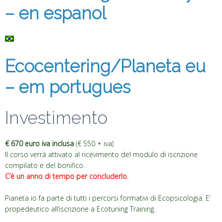
– en espanol
Ecocentering/Planeta eu
– em portugues
Investimento
€ 670 euro iva inclusa
(€ 550 + iva)
Il corso verrà attivato al ricevimento del modulo di iscrizione
compilato e del bonifico.
C’è un anno di tempo per concluderlo.
Pianeta io fa parte di tutti i percorsi formativi di Ecopsicologia. E’
propedeutico all’iscrizione a Ecotuning Training.