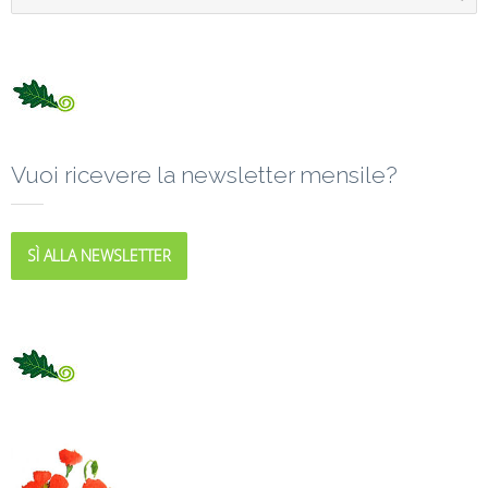
Vuoi ricevere la newsletter mensile?
SÌ ALLA NEWSLETTER