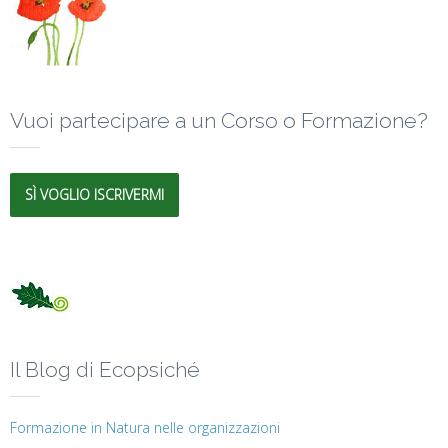
Vuoi partecipare a un Corso o Formazione?
SÌ VOGLIO ISCRIVERMI
Il Blog di Ecopsiché
Formazione in Natura nelle organizzazioni