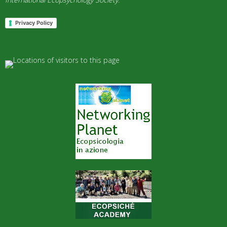
Privacy Policy