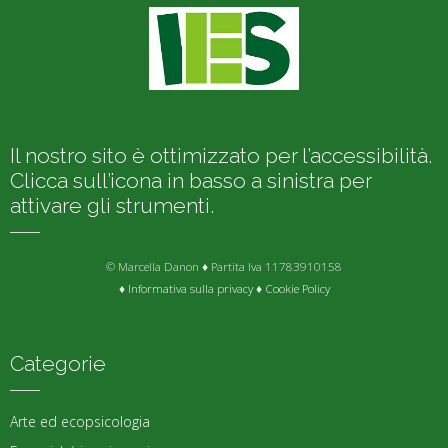
Il nostro sito è ottimizzato per l’accessibilità.
Clicca sull’icona in basso a sinistra per
attivare gli strumenti.
© Marcella Danon ♦ Partita Iva 11783910158
♦
Informativa sulla privacy
♦
Cookie Policy
Categorie
Arte ed ecopsicologia