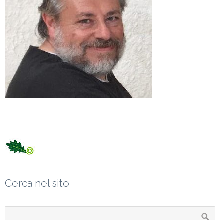
Cerca nel sito