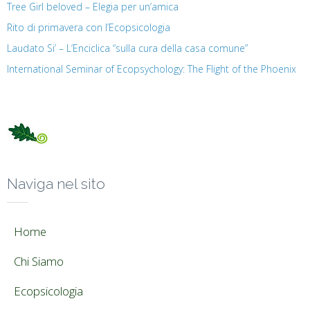
Tree Girl beloved – Elegia per un’amica
Rito di primavera con l’Ecopsicologia
Laudato Si’ – L’Enciclica “sulla cura della casa comune”
International Seminar of Ecopsychology: The Flight of the Phoenix
Naviga nel sito
Home
Chi Siamo
Ecopsicologia