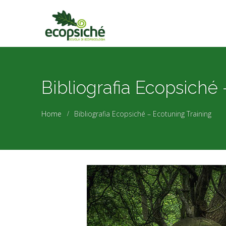
Bibliografia Ecopsiché
Home
Bibliografia Ecopsiché – Ecotuning Training