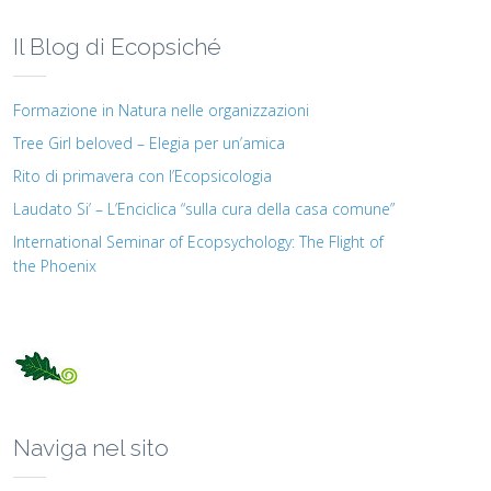
Il Blog di Ecopsiché
Formazione in Natura nelle organizzazioni
Tree Girl beloved – Elegia per un’amica
Rito di primavera con l’Ecopsicologia
Laudato Si’ – L’Enciclica “sulla cura della casa comune”
International Seminar of Ecopsychology: The Flight of
the Phoenix
Naviga nel sito