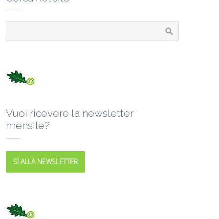
Vuoi ricevere la newsletter
mensile?
SÌ ALLA NEWSLETTER