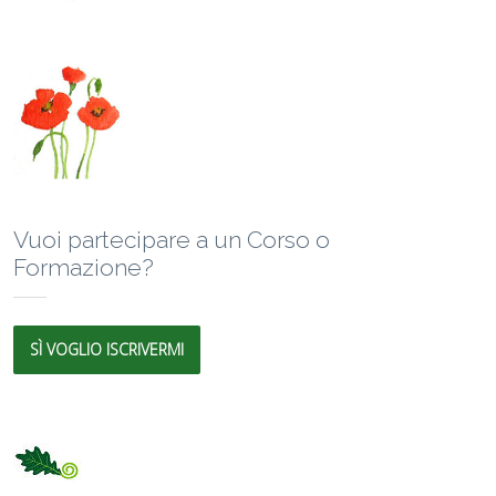
Vuoi partecipare a un Corso o
Formazione?
SÌ VOGLIO ISCRIVERMI