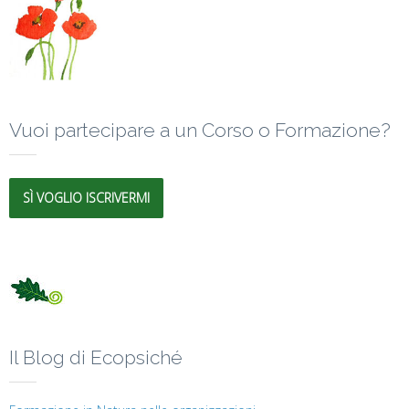
Vuoi partecipare a un Corso o Formazione?
SÌ VOGLIO ISCRIVERMI
Il Blog di Ecopsiché