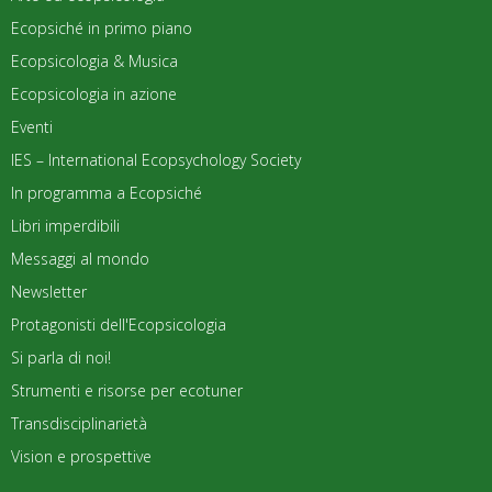
Ecopsiché in primo piano
Ecopsicologia & Musica
Ecopsicologia in azione
Eventi
IES – International Ecopsychology Society
In programma a Ecopsiché
Libri imperdibili
Messaggi al mondo
Newsletter
Protagonisti dell'Ecopsicologia
Si parla di noi!
Strumenti e risorse per ecotuner
Transdisciplinarietà
Vision e prospettive