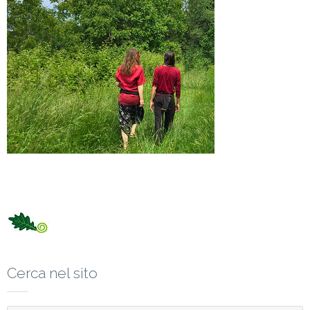
Cerca nel sito