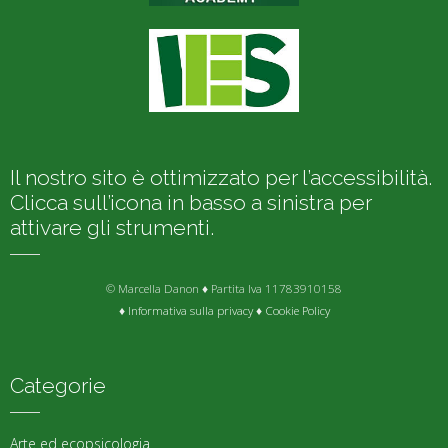
Il nostro sito è ottimizzato per l’accessibilità.
Clicca sull’icona in basso a sinistra per
attivare gli strumenti.
© Marcella Danon ♦ Partita Iva 11783910158
♦
Informativa sulla privacy
♦
Cookie Policy
Categorie
Arte ed ecopsicologia