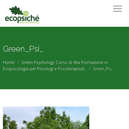
Green_Psi_
Home
Green Psychology: Corso di Alta Formazione in
Ecopsicologia per Psicologi e Psicoterapeuti
Green_Psi_