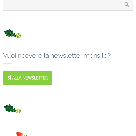
Vuoi ricevere la newsletter mensile?
SÌ ALLA NEWSLETTER