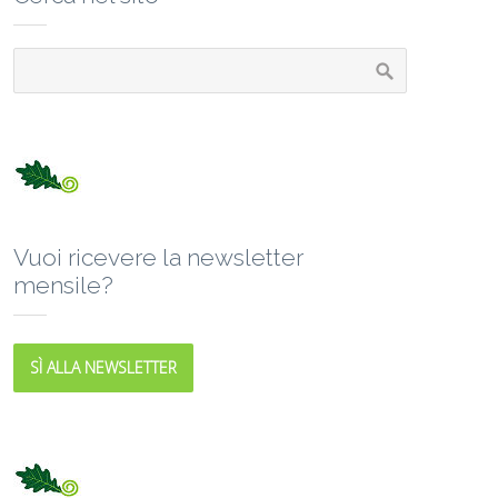
Vuoi ricevere la newsletter
mensile?
SÌ ALLA NEWSLETTER