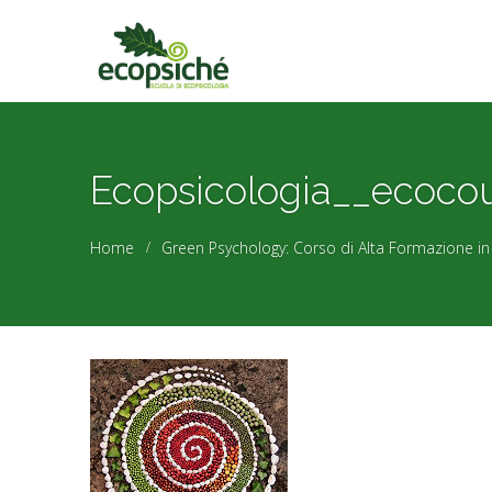
Ecopsicologia__ecoco
Home
Green Psychology: Corso di Alta Formazione in 