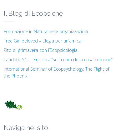
Il Blog di Ecopsiché
Formazione in Natura nelle organizzazioni
Tree Girl beloved – Elegia per un’amica
Rito di primavera con l’Ecopsicologia
Laudato Si’ – L’Enciclica “sulla cura della casa comune”
International Seminar of Ecopsychology: The Flight of
the Phoenix
Naviga nel sito