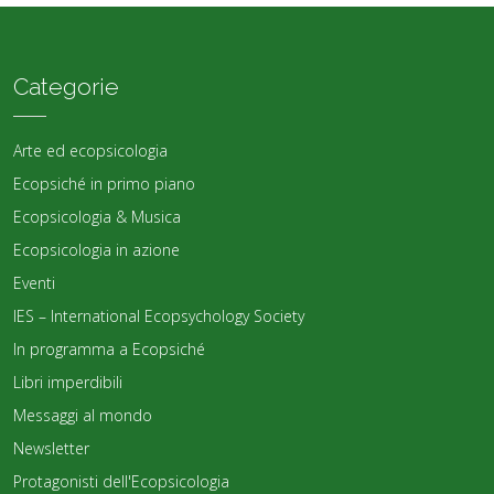
Categorie
Arte ed ecopsicologia
Ecopsiché in primo piano
Ecopsicologia & Musica
Ecopsicologia in azione
Eventi
IES – International Ecopsychology Society
In programma a Ecopsiché
Libri imperdibili
Messaggi al mondo
Newsletter
Protagonisti dell'Ecopsicologia