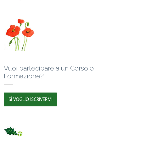
Vuoi partecipare a un Corso o
Formazione?
SÌ VOGLIO ISCRIVERMI