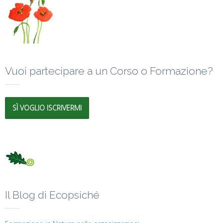
Vuoi partecipare a un Corso o Formazione?
SÌ VOGLIO ISCRIVERMI
Il Blog di Ecopsiché