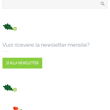
Vuoi ricevere la newsletter mensile?
SÌ ALLA NEWSLETTER