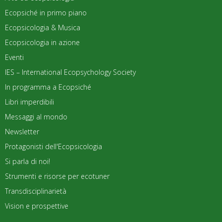
Ecopsiché in primo piano
Ecopsicologia & Musica
Ecopsicologia in azione
Eventi
IES – International Ecopsychology Society
In programma a Ecopsiché
Libri imperdibili
Messaggi al mondo
Newsletter
Protagonisti dell'Ecopsicologia
Si parla di noi!
Strumenti e risorse per ecotuner
Transdisciplinarietà
Vision e prospettive