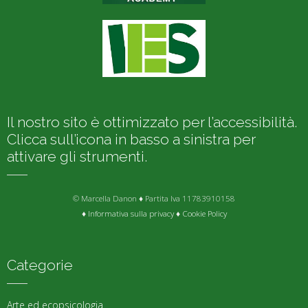
Il nostro sito è ottimizzato per l’accessibilità.
Clicca sull’icona in basso a sinistra per
attivare gli strumenti.
© Marcella Danon ♦ Partita Iva 11783910158
♦
Informativa sulla privacy
♦
Cookie Policy
Categorie
Arte ed ecopsicologia