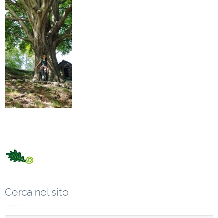
Cerca nel sito