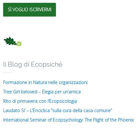
SÌ VOGLIO ISCRIVERMI
Il Blog di Ecopsiché
Formazione in Natura nelle organizzazioni
Tree Girl beloved – Elegia per un’amica
Rito di primavera con l’Ecopsicologia
Laudato Si’ – L’Enciclica “sulla cura della casa comune”
International Seminar of Ecopsychology: The Flight of the Phoenix