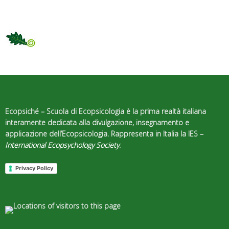
Ecopsiché – Scuola di Ecopsicologia
è la prima realtà italiana
interamente dedicata alla divulgazione, insegnamento e
applicazione dell’Ecopsicologia. Rappresenta in Italia la IES –
International Ecopsychology Society
.
Privacy Policy