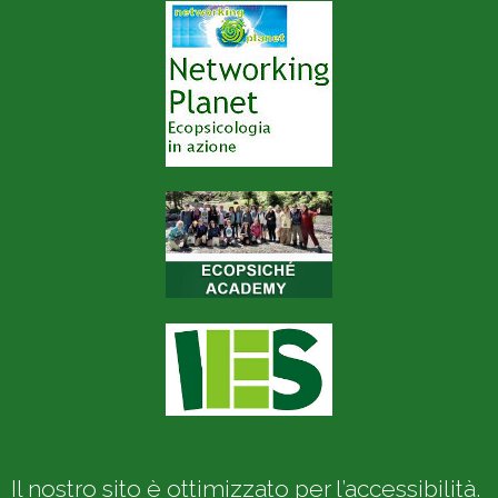
Il nostro sito è ottimizzato per l’accessibilità.