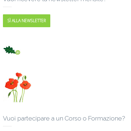
SÌ ALLA NEWSLETTER
Vuoi partecipare a un Corso o Formazione?