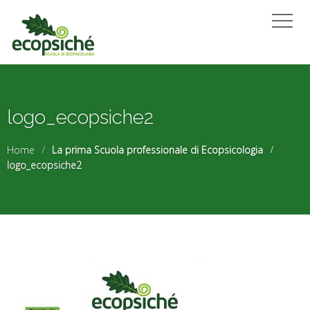
logo_ecopsiche2
Home
La prima Scuola professionale di Ecopsicologia
logo_ecopsiche2