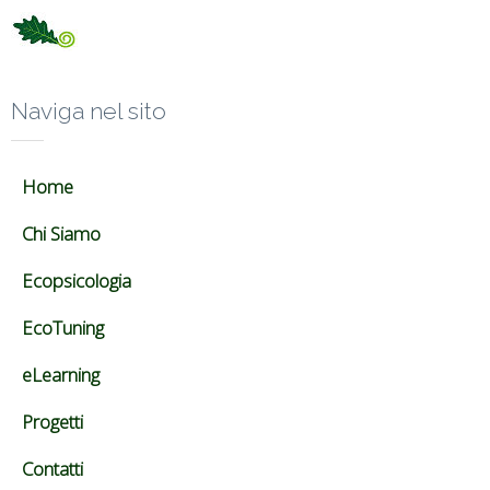
Naviga nel sito
Home
Chi Siamo
Ecopsicologia
EcoTuning
eLearning
Progetti
Contatti