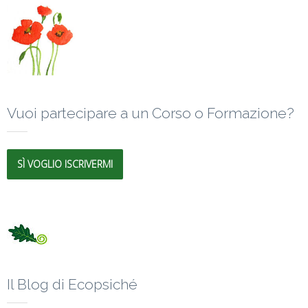
Vuoi partecipare a un Corso o Formazione?
SÌ VOGLIO ISCRIVERMI
Il Blog di Ecopsiché