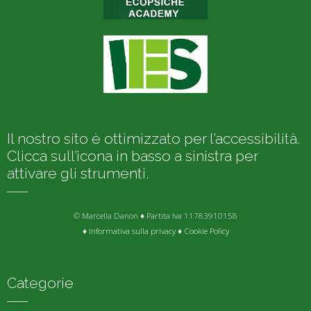
Il nostro sito è ottimizzato per l’accessibilità.
Clicca sull’icona in basso a sinistra per
attivare gli strumenti.
© Marcella Danon ♦ Partita Iva 11783910158
♦
Informativa sulla privacy
♦
Cookie Policy
Categorie