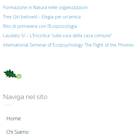
Formazione in Natura nelle organizzazioni
Tree Girl beloved – Elegia per un’amica
Rito di primavera con l’Ecopsicologia
Laudato Si’ – L’Enciclica “sulla cura della casa comune”
International Seminar of Ecopsychology: The Flight of the Phoenix
Naviga nel sito
Home
Chi Siamo