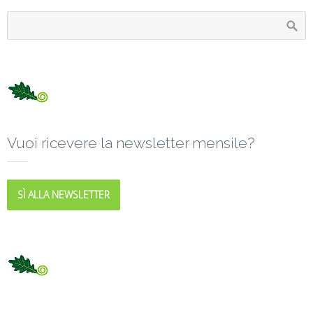
Vuoi ricevere la newsletter mensile?
SÌ ALLA NEWSLETTER