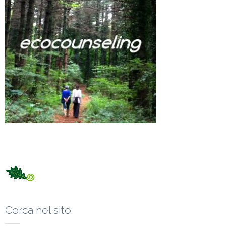
Cerca nel sito