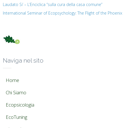
Laudato Si’ – L’Enciclica “sulla cura della casa comune”
International Seminar of Ecopsychology: The Flight of the Phoenix
Naviga nel sito
Home
Chi Siamo
Ecopsicologia
EcoTuning