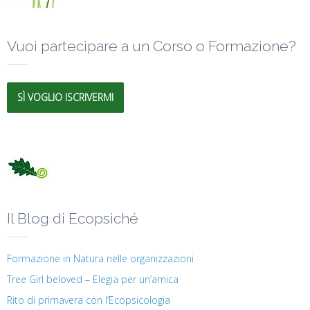
Vuoi partecipare a un Corso o Formazione?
SÌ VOGLIO ISCRIVERMI
Il Blog di Ecopsiché
Formazione in Natura nelle organizzazioni
Tree Girl beloved – Elegia per un’amica
Rito di primavera con l’Ecopsicologia