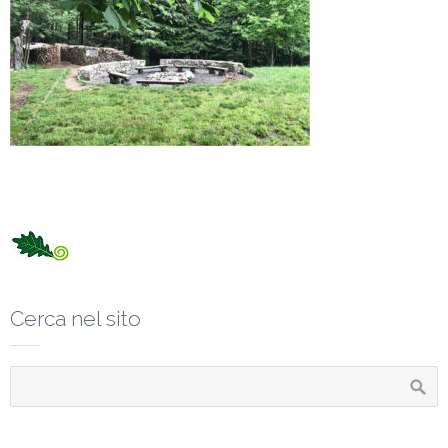
Cerca nel sito