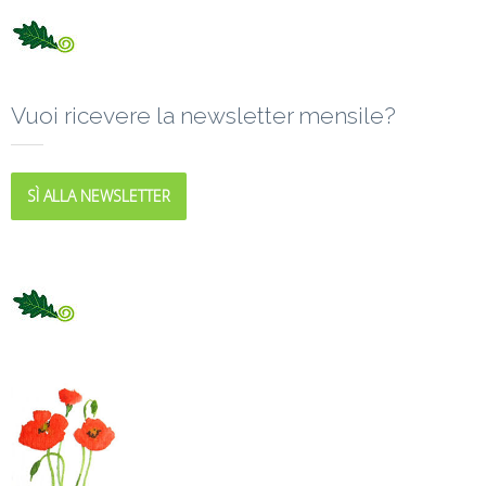
Vuoi ricevere la newsletter mensile?
SÌ ALLA NEWSLETTER