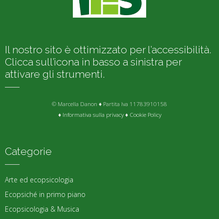
Il nostro sito è ottimizzato per l’accessibilità.
Clicca sull’icona in basso a sinistra per
attivare gli strumenti.
© Marcella Danon ♦ Partita Iva 11783910158
♦
Informativa sulla privacy
♦
Cookie Policy
Categorie
Arte ed ecopsicologia
Ecopsiché in primo piano
Ecopsicologia & Musica