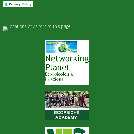
Privacy Policy