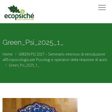
Green_Psi_2025_1_
Home
GREEN PSI 2027 – Seminario intensivo di introduzione
all’Ecopsicologia per Psicologi e operatori della relazione di aiuto
Green_Psi_2025_1_