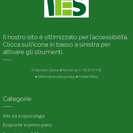
Il nostro sito è ottimizzato per l’accessibilità.
Clicca sull’icona in basso a sinistra per
attivare gli strumenti.
© Marcella Danon ♦ Partita Iva 11783910158
♦
Informativa sulla privacy
♦
Cookie Policy
Categorie
Arte ed ecopsicologia
Ecopsiché in primo piano