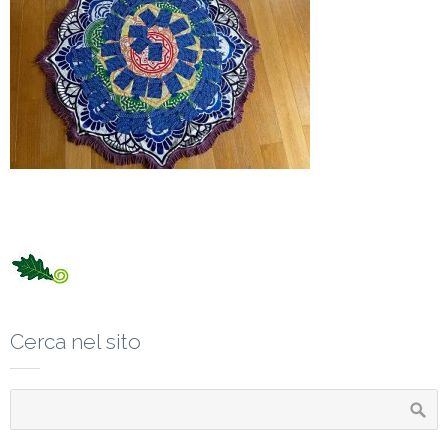
Cerca nel sito