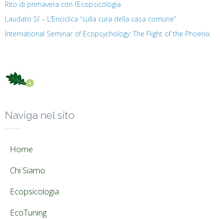
Rito di primavera con l’Ecopsicologia
Laudato Si’ – L’Enciclica “sulla cura della casa comune”
International Seminar of Ecopsychology: The Flight of the Phoenix
Naviga nel sito
Home
Chi Siamo
Ecopsicologia
EcoTuning