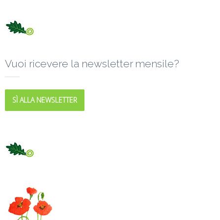
Vuoi ricevere la newsletter mensile?
SÌ ALLA NEWSLETTER