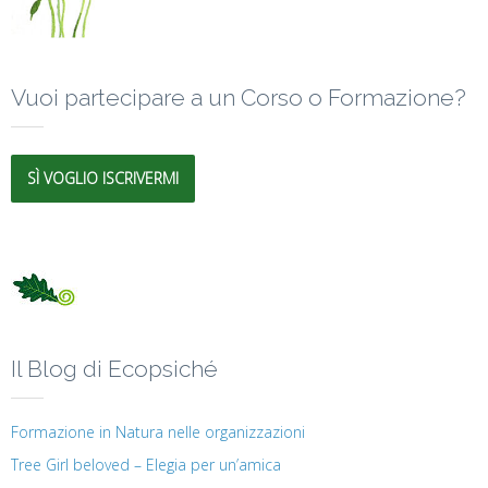
Vuoi partecipare a un Corso o Formazione?
SÌ VOGLIO ISCRIVERMI
Il Blog di Ecopsiché
Formazione in Natura nelle organizzazioni
Tree Girl beloved – Elegia per un’amica