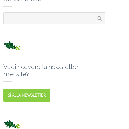
Vuoi ricevere la newsletter
mensile?
SÌ ALLA NEWSLETTER