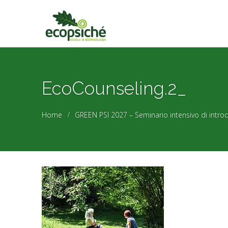
EcoCounseling.2_
Home
GREEN PSI 2027 – Seminario intensivo di introdu