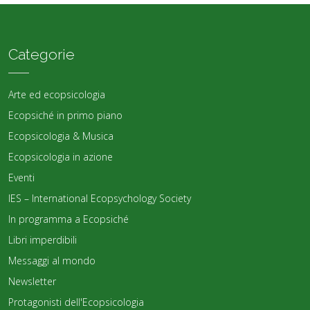
Categorie
Arte ed ecopsicologia
Ecopsiché in primo piano
Ecopsicologia & Musica
Ecopsicologia in azione
Eventi
IES – International Ecopsychology Society
In programma a Ecopsiché
Libri imperdibili
Messaggi al mondo
Newsletter
Protagonisti dell'Ecopsicologia