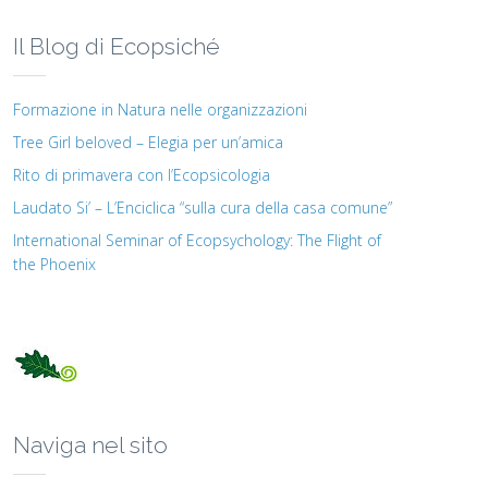
Il Blog di Ecopsiché
Formazione in Natura nelle organizzazioni
Tree Girl beloved – Elegia per un’amica
Rito di primavera con l’Ecopsicologia
Laudato Si’ – L’Enciclica “sulla cura della casa comune”
International Seminar of Ecopsychology: The Flight of
the Phoenix
Naviga nel sito