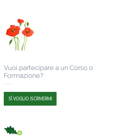
Vuoi partecipare a un Corso o
Formazione?
SÌ VOGLIO ISCRIVERMI