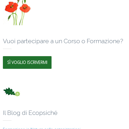
Vuoi partecipare a un Corso o Formazione?
SÌ VOGLIO ISCRIVERMI
Il Blog di Ecopsiché