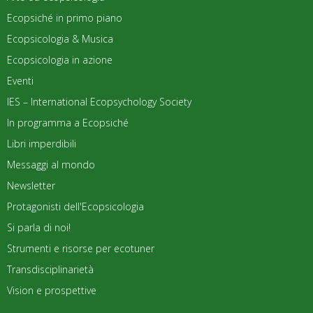
Ecopsiché in primo piano
Ecopsicologia & Musica
Ecopsicologia in azione
Eventi
IES – International Ecopsychology Society
In programma a Ecopsiché
Libri imperdibili
Messaggi al mondo
Newsletter
Protagonisti dell'Ecopsicologia
Si parla di noi!
Strumenti e risorse per ecotuner
Transdisciplinarietà
Vision e prospettive