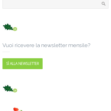
Vuoi ricevere la newsletter mensile?
SÌ ALLA NEWSLETTER