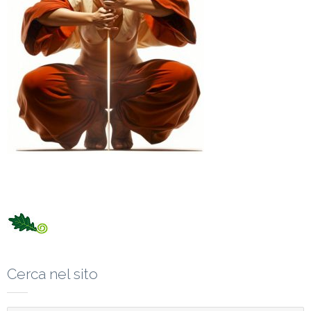
Cerca nel sito