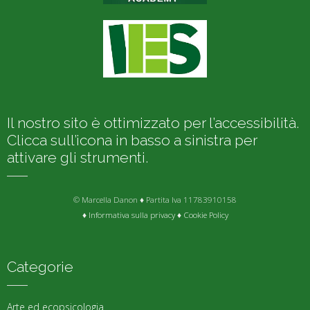
Il nostro sito è ottimizzato per l’accessibilità.
Clicca sull’icona in basso a sinistra per
attivare gli strumenti.
© Marcella Danon ♦ Partita Iva 11783910158
♦
Informativa sulla privacy
♦
Cookie Policy
Categorie
Arte ed ecopsicologia