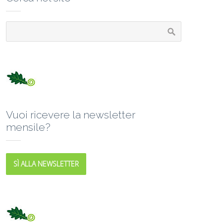
Vuoi ricevere la newsletter
mensile?
SÌ ALLA NEWSLETTER