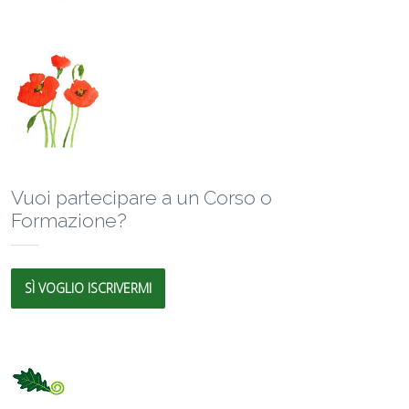
Vuoi partecipare a un Corso o
Formazione?
SÌ VOGLIO ISCRIVERMI