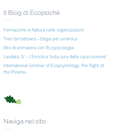
Il Blog di Ecopsiché
Formazione in Natura nelle organizzazioni
Tree Girl beloved – Elegia per un’amica
Rito di primavera con l’Ecopsicologia
Laudato Si’ – L’Enciclica “sulla cura della casa comune”
International Seminar of Ecopsychology: The Flight of
the Phoenix
Naviga nel sito