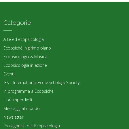
Categorie
Arte ed ecopsicologia
Ecopsiché in primo piano
Ecopsicologia & Musica
Ecopsicologia in azione
Eventi
IES – International Ecopsychology Society
In programma a Ecopsiché
Libri imperdibili
Messaggi al mondo
Newsletter
Protagonisti dell'Ecopsicologia