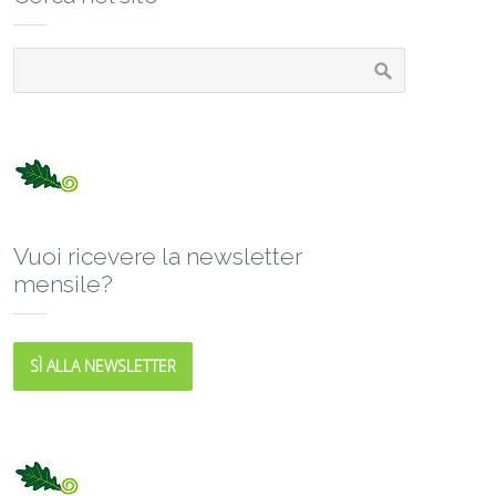
Vuoi ricevere la newsletter
mensile?
SÌ ALLA NEWSLETTER