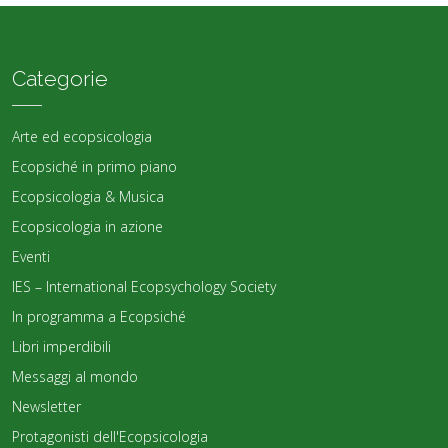
Categorie
Arte ed ecopsicologia
Ecopsiché in primo piano
Ecopsicologia & Musica
Ecopsicologia in azione
Eventi
IES – International Ecopsychology Society
In programma a Ecopsiché
Libri imperdibili
Messaggi al mondo
Newsletter
Protagonisti dell'Ecopsicologia