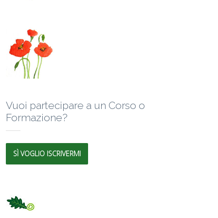
Vuoi partecipare a un Corso o
Formazione?
SÌ VOGLIO ISCRIVERMI