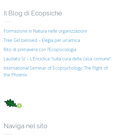
Il Blog di Ecopsiché
Formazione in Natura nelle organizzazioni
Tree Girl beloved – Elegia per un’amica
Rito di primavera con l’Ecopsicologia
Laudato Si’ – L’Enciclica “sulla cura della casa comune”
International Seminar of Ecopsychology: The Flight of
the Phoenix
Naviga nel sito